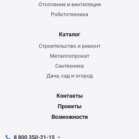
Отопление и вентиляция
Робототехника
Каталог
Строительство и ремонт
Металлопрокат
Сантехника
Дача, сад и огород
Контакты
Проекты
Возможности
8 800 350-21-15