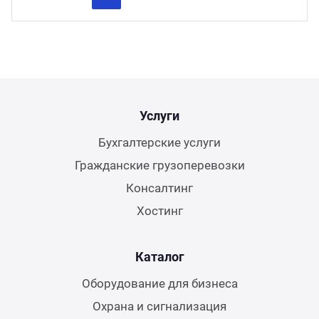
Previous
Next
Услуги
Бухгалтерские услуги
Гражданские грузоперевозки
Консалтинг
Хостинг
Каталог
Оборудование для бизнеса
Охрана и сигнализация