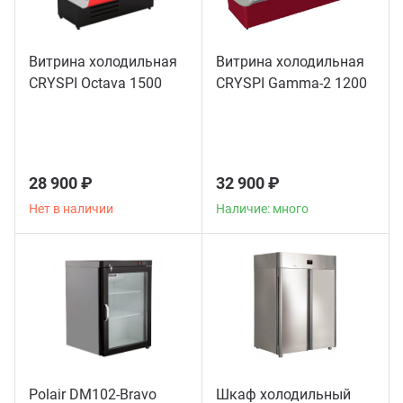
Витрина холодильная
Витрина холодильная
CRYSPI Octava 1500
CRYSPI Gamma-2 1200
28 900 ₽
32 900 ₽
Нет в наличии
Наличие: много
Polair DM102-Bravo
Шкаф холодильный