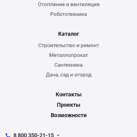
Отопление и вентиляция
Робототехника
Каталог
Строительство и ремонт
Металлопрокат
Сантехника
Дача, сад и огород
Контакты
Проекты
Возможности
8 800 350-21-15