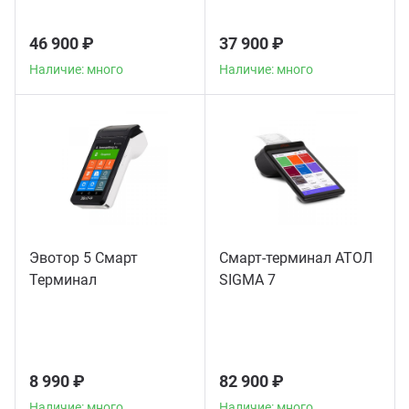
46 900 ₽
37 900 ₽
Наличие: много
Наличие: много
Эвотор 5 Смарт
Смарт-терминал АТОЛ
Терминал
SIGMA 7
8 990 ₽
82 900 ₽
Наличие: много
Наличие: много