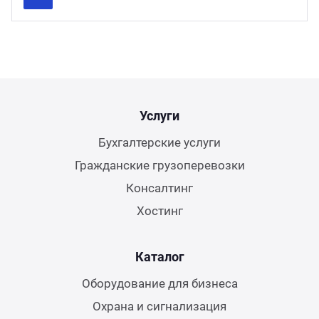
Previous
Next
Услуги
Бухгалтерские услуги
Гражданские грузоперевозки
Консалтинг
Хостинг
Каталог
Оборудование для бизнеса
Охрана и сигнализация