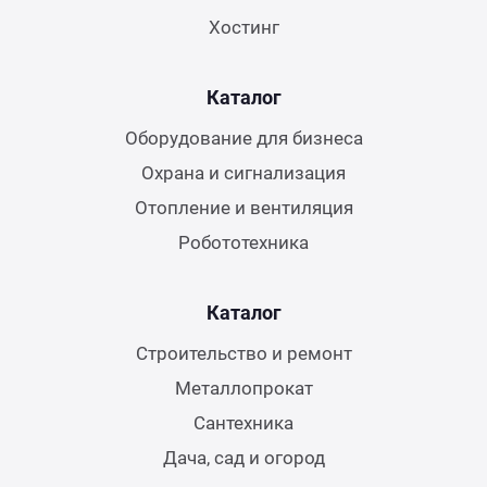
Хостинг
Каталог
Оборудование для бизнеса
Охрана и сигнализация
Отопление и вентиляция
Робототехника
Каталог
Строительство и ремонт
Металлопрокат
Сантехника
Дача, сад и огород