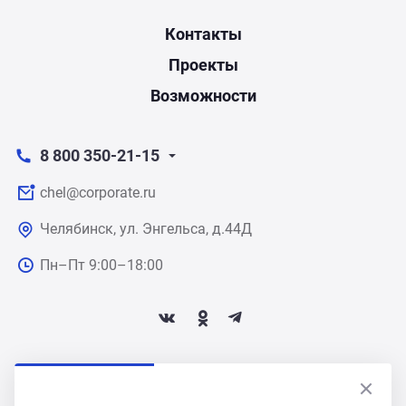
Контакты
Проекты
Возможности
8 800 350-21-15
chel@corporate.ru
Челябинск, ул. Энгельса, д.44Д
Пн–Пт 9:00–18:00
ПОДПИСАТЬСЯ НА НОВОСТИ