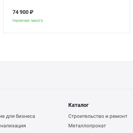
74 900 ₽
Наличие: много
Каталог
е для бизнеса
Строительство и ремонт
гнализация
Металлопрокат