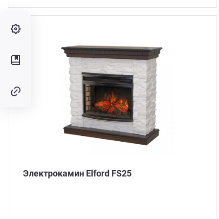
Электрокамин Elford FS25