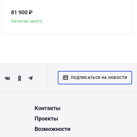
81 900 ₽
Наличие: много
ПОДПИСАТЬСЯ НА НОВОСТИ
Контакты
Проекты
Возможности