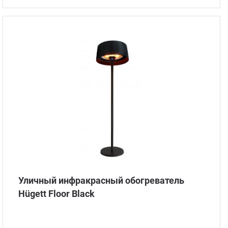
Уличный инфракрасный обогреватель
Hügett Floor Black