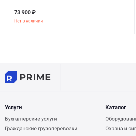
73 900 ₽
Нет в наличии
Услуги
Каталог
Бухгалтерские услуги
Оборудовани
Гражданские грузоперевозки
Охрана и си