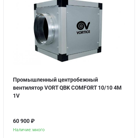
Промышленный центробежный
вентилятор VORT QBK COMFORT 10/10 4M
1V
60 900 ₽
Наличие: много