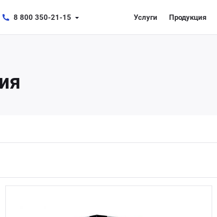
8 800 350-21-15
Услуги
Продукция
ия