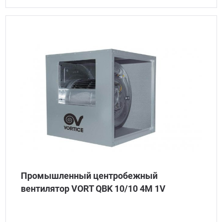
Промышленный центробежный
вентилятор VORT QBK 10/10 4M 1V