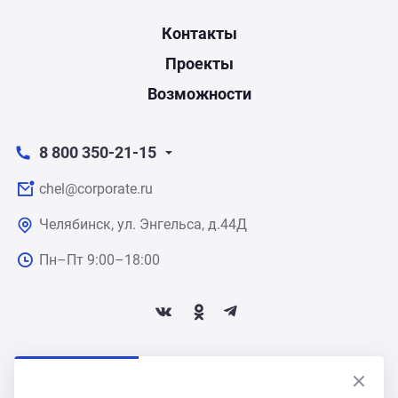
Контакты
Проекты
Возможности
8 800 350-21-15
chel@corporate.ru
Челябинск, ул. Энгельса, д.44Д
Пн–Пт 9:00–18:00
ПОДПИСАТЬСЯ НА НОВОСТИ