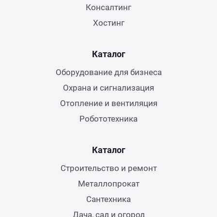
Консалтинг
Хостинг
Каталог
Оборудование для бизнеса
Охрана и сигнализация
Отопление и вентиляция
Робототехника
Каталог
Строительство и ремонт
Металлопрокат
Сантехника
Дача, сад и огород