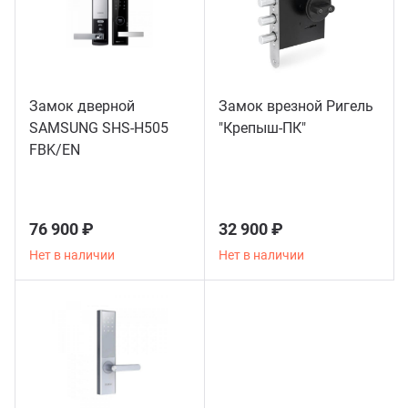
Замок дверной
Замок врезной Ригель
SAMSUNG SHS-H505
"Крепыш-ПК"
FBK/EN
76 900 ₽
32 900 ₽
Нет в наличии
Нет в наличии