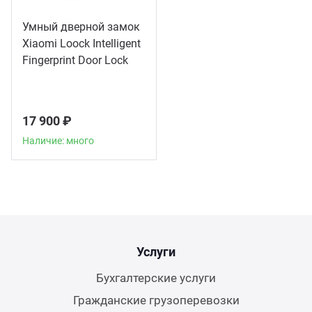
Умный дверной замок
Xiaomi Loock Intelligent
Fingerprint Door Lock
Classic
17 900 ₽
Наличие: много
Услуги
Бухгалтерские услуги
Гражданские грузоперевозки