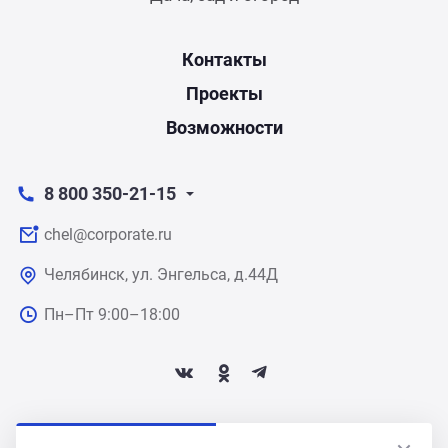
Контакты
Проекты
Возможности
8 800 350-21-15
chel@corporate.ru
Челябинск, ул. Энгельса, д.44Д
Пн–Пт 9:00–18:00