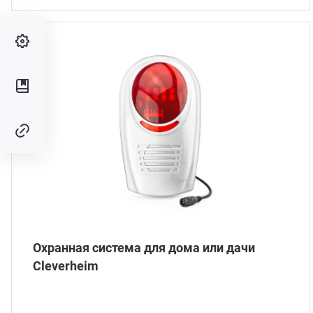
Охранная система для дома или дачи
Сleverheim