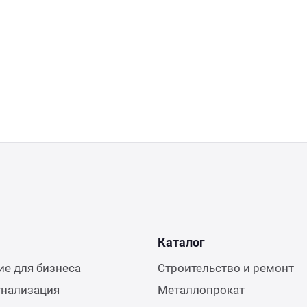
Каталог
е для бизнеса
Строительство и ремонт
гнализация
Металлопрокат