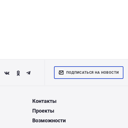
ПОДПИСАТЬСЯ НА НОВОСТИ
Контакты
Проекты
Возможности