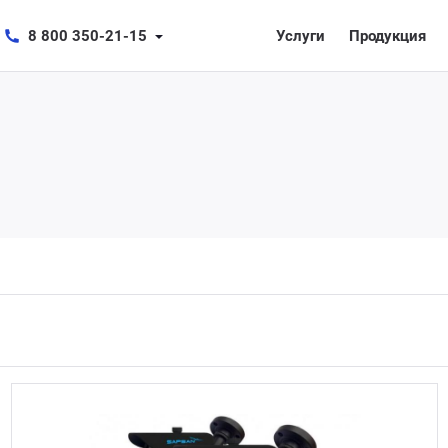
8 800 350-21-15
Услуги
Продукция