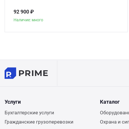
92 900 ₽
Наличие: много
Услуги
Каталог
Бухгалтерские услуги
Оборудовани
Гражданские грузоперевозки
Охрана и си