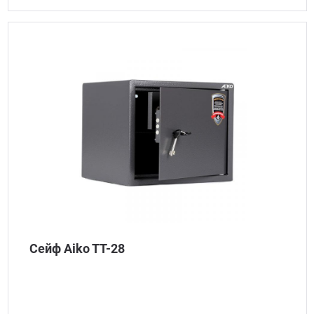
Сейф Aiko TT-28