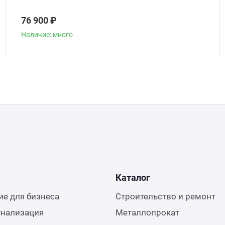
76 900 ₽
Наличие: много
Каталог
е для бизнеса
Строительство и ремонт
гнализация
Металлопрокат