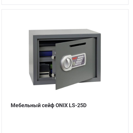
Мебельный сейф ONIX LS-25D