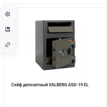
Сейф депозитный VALBERG ASD-19 EL