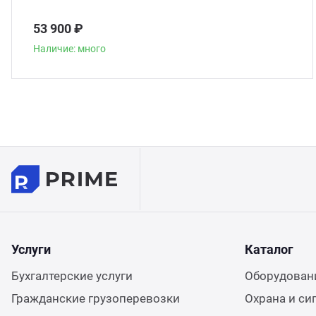
53 900 ₽
Наличие: много
Услуги
Каталог
Бухгалтерские услуги
Оборудовани
Гражданские грузоперевозки
Охрана и си