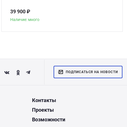
39 900 ₽
Наличие: много
ПОДПИСАТЬСЯ НА НОВОСТИ
Контакты
Проекты
Возможности