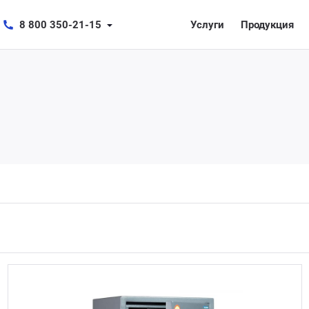
8 800 350-21-15
Услуги
Продукция