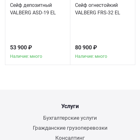
Сейф депозитный
Сейф огнестойкий
VALBERG ASD-19 EL
VALBERG FRS-32 EL
53 900 ₽
80 900 ₽
Наличие: много
Наличие: много
Услуги
Бухгалтерские услуги
Гражданские грузоперевозки
Консалтинг