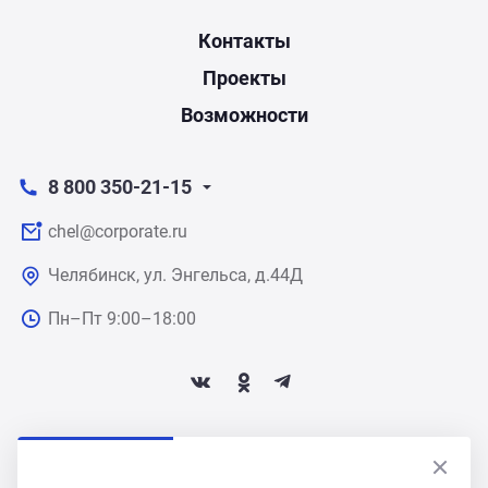
Контакты
Проекты
Возможности
8 800 350-21-15
chel@corporate.ru
Челябинск, ул. Энгельса, д.44Д
Пн–Пт 9:00–18:00
ПОДПИСАТЬСЯ НА НОВОСТИ