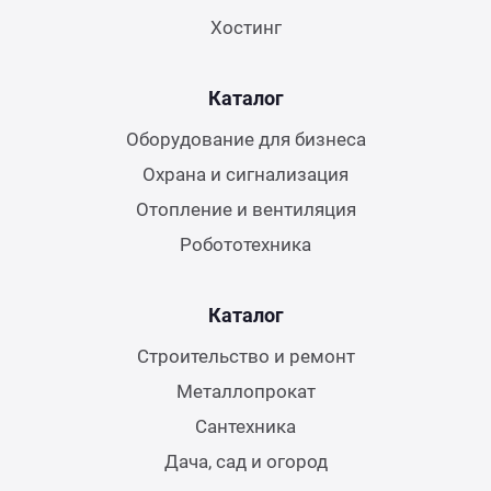
Хостинг
Каталог
Оборудование для бизнеса
Охрана и сигнализация
Отопление и вентиляция
Робототехника
Каталог
Строительство и ремонт
Металлопрокат
Сантехника
Дача, сад и огород