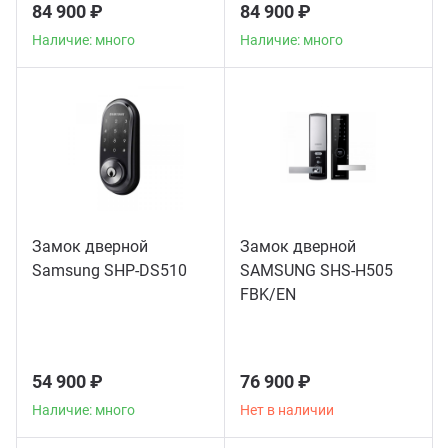
84 900 ₽
84 900 ₽
Наличие: много
Наличие: много
Замок дверной
Замок дверной
Samsung SHP-DS510
SAMSUNG SHS-H505
FBK/EN
54 900 ₽
76 900 ₽
Наличие: много
Нет в наличии