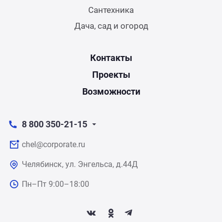
Сантехника
Дача, сад и огород
Контакты
Проекты
Возможности
8 800 350-21-15
chel@corporate.ru
Челябинск, ул. Энгельса, д.44Д
Пн–Пт 9:00–18:00