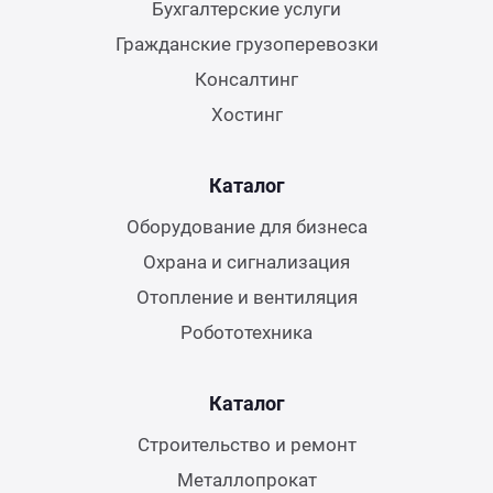
Бухгалтерские услуги
Гражданские грузоперевозки
Консалтинг
Хостинг
Каталог
Оборудование для бизнеса
Охрана и сигнализация
Отопление и вентиляция
Робототехника
Каталог
Строительство и ремонт
Металлопрокат