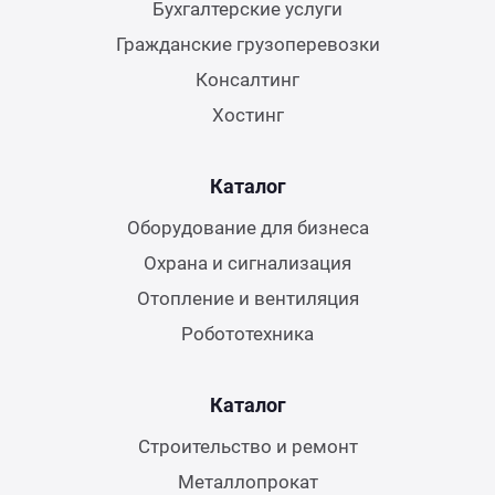
Бухгалтерские услуги
Гражданские грузоперевозки
Консалтинг
Хостинг
Каталог
Оборудование для бизнеса
Охрана и сигнализация
Отопление и вентиляция
Робототехника
Каталог
Строительство и ремонт
Металлопрокат