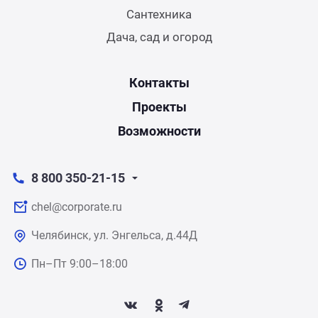
Сантехника
Дача, сад и огород
Контакты
Проекты
Возможности
8 800 350-21-15
chel@corporate.ru
Челябинск, ул. Энгельса, д.44Д
Пн–Пт 9:00–18:00