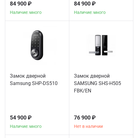
84 900 ₽
84 900 ₽
Наличие: много
Наличие: много
Замок дверной
Замок дверной
Samsung SHP-DS510
SAMSUNG SHS-H505
FBK/EN
54 900 ₽
76 900 ₽
Наличие: много
Нет в наличии