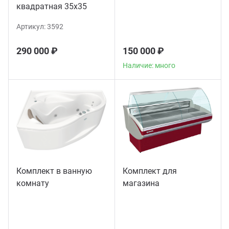
квадратная 35х35
Артикул:
3592
290 000 ₽
150 000 ₽
Наличие: много
Комплект в ванную
Комплект для
комнату
магазина