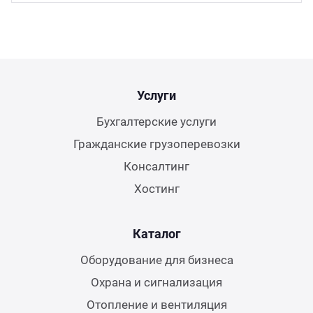
Услуги
Бухгалтерские услуги
Гражданские грузоперевозки
Консалтинг
Хостинг
Каталог
Оборудование для бизнеса
Охрана и сигнализация
Отопление и вентиляция