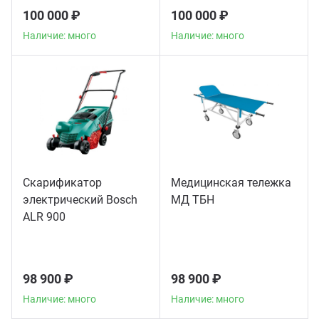
100 000 ₽
100 000 ₽
Наличие: много
Наличие: много
Скарификатор
Медицинская тележка
электрический Bosch
МД ТБН
ALR 900
98 900 ₽
98 900 ₽
Наличие: много
Наличие: много