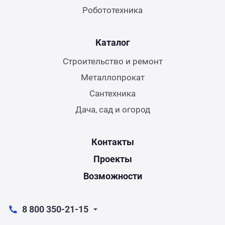
Робототехника
Каталог
Строительство и ремонт
Металлопрокат
Сантехника
Дача, сад и огород
Контакты
Проекты
Возможности
8 800 350-21-15