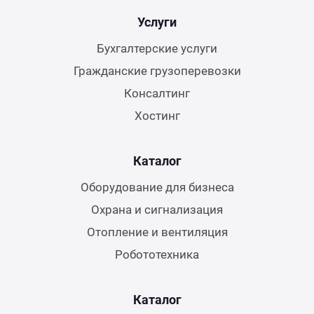
Услуги
Бухгалтерские услуги
Гражданские грузоперевозки
Консалтинг
Хостинг
Каталог
Оборудование для бизнеса
Охрана и сигнализация
Отопление и вентиляция
Робототехника
Каталог