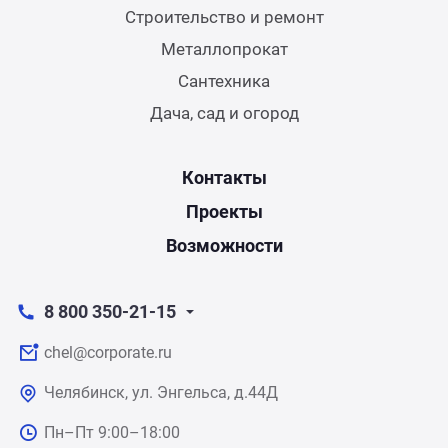
Строительство и ремонт
Металлопрокат
Сантехника
Дача, сад и огород
Контакты
Проекты
Возможности
8 800 350-21-15
chel@corporate.ru
Челябинск, ул. Энгельса, д.44Д
Пн–Пт 9:00–18:00