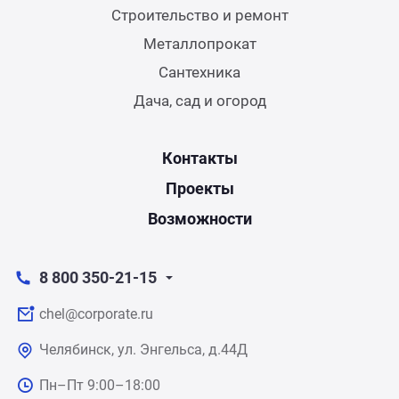
Строительство и ремонт
Металлопрокат
Сантехника
Дача, сад и огород
Контакты
Проекты
Возможности
8 800 350-21-15
chel@corporate.ru
Челябинск, ул. Энгельса, д.44Д
Пн–Пт 9:00–18:00