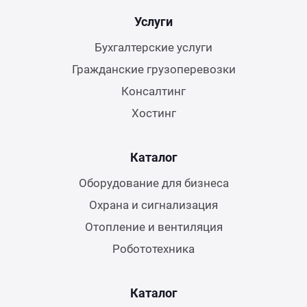
Услуги
Бухгалтерские услуги
Гражданские грузоперевозки
Консалтинг
Хостинг
Каталог
Оборудование для бизнеса
Охрана и сигнализация
Отопление и вентиляция
Робототехника
Каталог