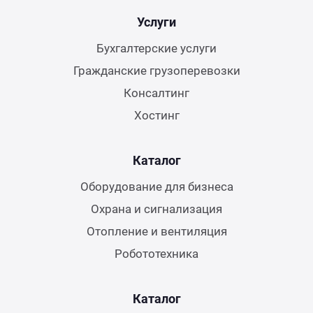
Услуги
Бухгалтерские услуги
Гражданские грузоперевозки
Консалтинг
Хостинг
Каталог
Оборудование для бизнеса
Охрана и сигнализация
Отопление и вентиляция
Робототехника
Каталог