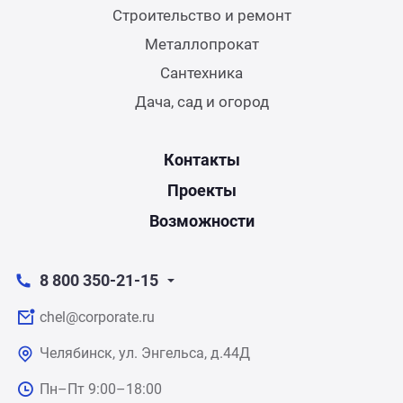
Строительство и ремонт
Металлопрокат
Сантехника
Дача, сад и огород
Контакты
Проекты
Возможности
8 800 350-21-15
chel@corporate.ru
Челябинск, ул. Энгельса, д.44Д
Пн–Пт 9:00–18:00