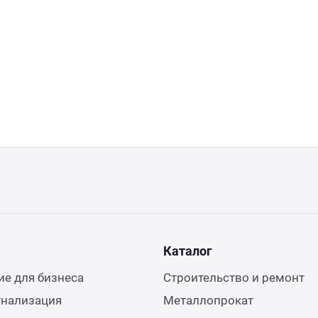
Каталог
е для бизнеса
Строительство и ремонт
гнализация
Металлопрокат