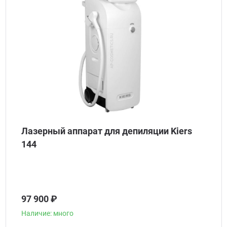
Лазерный аппарат для депиляции Kiers
144
97 900 ₽
Наличие: много