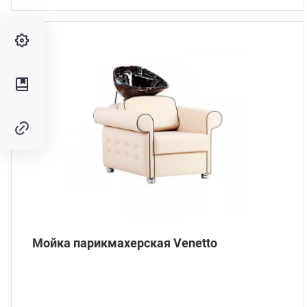
Мойка парикмахерская Venetto