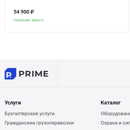
54 900 ₽
Наличие: много
Услуги
Каталог
Бухгалтерские услуги
Оборудовани
Гражданские грузоперевозки
Охрана и си