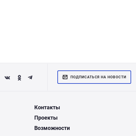
ПОДПИСАТЬСЯ НА НОВОСТИ
Контакты
Проекты
Возможности