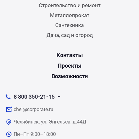
Строительство и ремонт
Металлопрокат
Сантехника
Дача, сад и огород
Контакты
Проекты
Возможности
8 800 350-21-15
chel@corporate.ru
Челябинск, ул. Энгельса, д.44Д
Пн–Пт 9:00–18:00