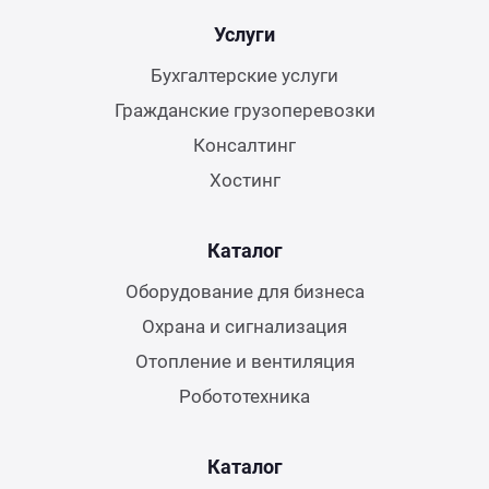
Услуги
Бухгалтерские услуги
Гражданские грузоперевозки
Консалтинг
Хостинг
Каталог
Оборудование для бизнеса
Охрана и сигнализация
Отопление и вентиляция
Робототехника
Каталог