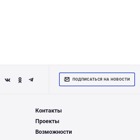
ПОДПИСАТЬСЯ НА НОВОСТИ
Контакты
Проекты
Возможности