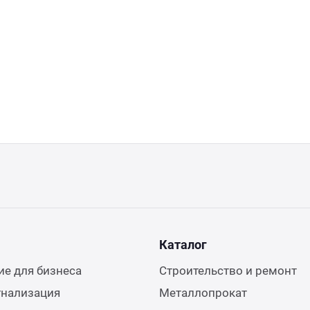
Каталог
е для бизнеса
Строительство и ремонт
гнализация
Металлопрокат