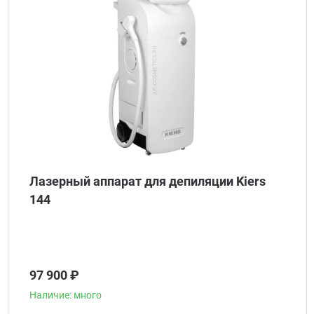
Лазерный аппарат для депиляции Kiers
144
97 900 ₽
Наличие: много