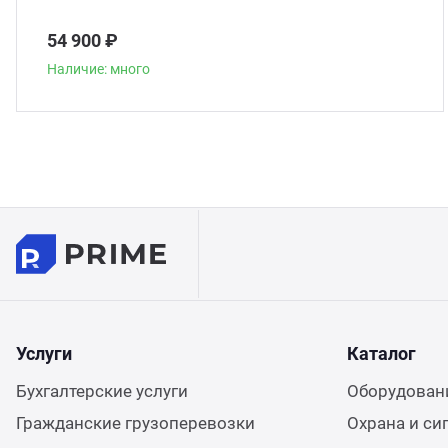
54 900 ₽
Наличие: много
Услуги
Каталог
Бухгалтерские услуги
Оборудовани
Гражданские грузоперевозки
Охрана и си