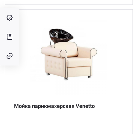
Мойка парикмахерская Venetto