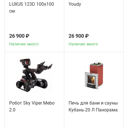
LUXUS 123D 100х100
Youdy
см
26 900 ₽
26 900 ₽
Наличие: много
Наличие: много
Робот Sky Viper Mebo
Печь для бани и сауны
2.0
Кубань-20 Л Панорама