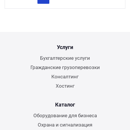
Previous
Next
Услуги
Бухгалтерские услуги
Гражданские грузоперевозки
Консалтинг
Хостинг
Каталог
Оборудование для бизнеса
Охрана и сигнализация