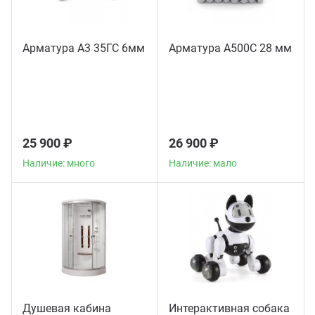
Арматура А3 35ГС 6мм
Арматура А500С 28 мм
25 900 ₽
26 900 ₽
Наличие: много
Наличие: мало
Душевая кабина
Интерактивная собака