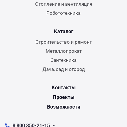
Отопление и вентиляция
Робототехника
Каталог
Строительство и ремонт
Металлопрокат
Сантехника
Дача, сад и огород
Контакты
Проекты
Возможности
8 800 350-21-15