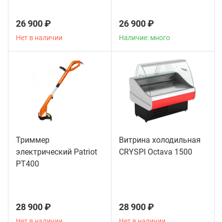
26 900 ₽
26 900 ₽
Нет в наличии
Наличие: много
Триммер
Витрина холодильная
электрический Patriot
CRYSPI Octava 1500
РТ400
28 900 ₽
28 900 ₽
Нет в наличии
Нет в наличии