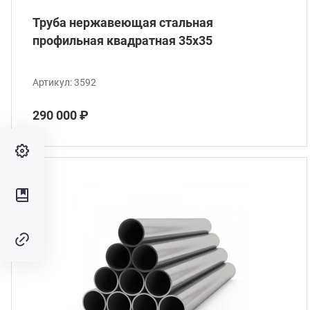
Труба нержавеющая стальная
профильная квадратная 35х35
Артикул:
3592
290 000 ₽