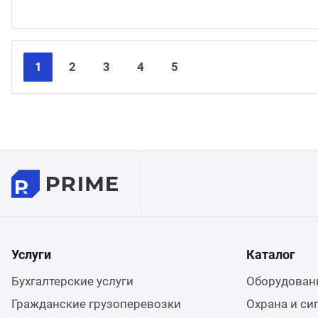
1
2
3
4
5
Услуги
Каталог
Бухгалтерские услуги
Оборудовани
Гражданские грузоперевозки
Охрана и си