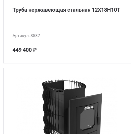
Труба нержавеющая стальная 12Х18Н10Т
Артикул:
3587
449 400 ₽