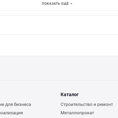
ПОКАЗАТЬ ЕЩЁ
Каталог
е для бизнеса
Строительство и ремонт
гнализация
Металлопрокат