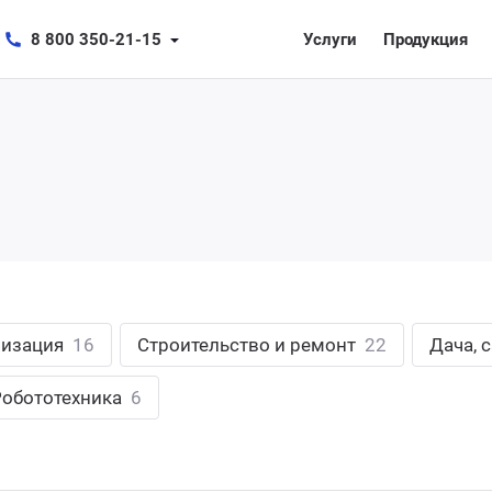
8 800 350-21-15
Услуги
Продукция
лизация
16
Строительство и ремонт
22
Дача, 
Робототехника
6