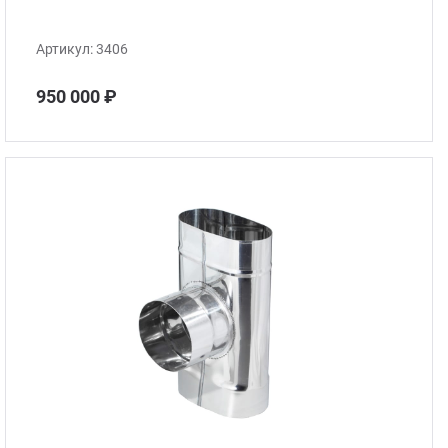
Артикул:
3406
950 000 ₽