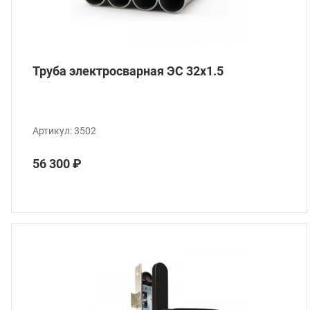
Труба электросварная ЭС 32x1.5
Артикул:
3502
56 300 ₽