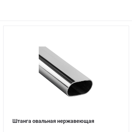
Штанга овальная нержавеющая