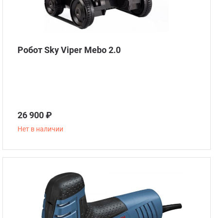
Робот Sky Viper Mebo 2.0
26 900 ₽
Нет в наличии