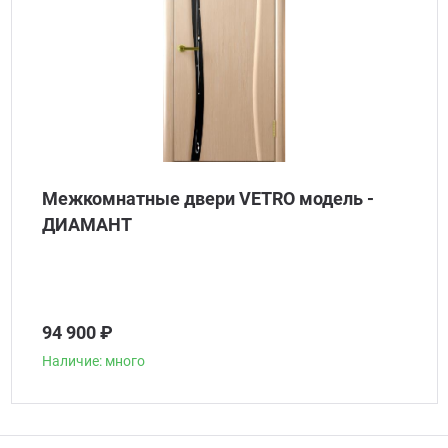
Межкомнатные двери VETRO модель -
ДИАМАНТ
94 900 ₽
Наличие: много