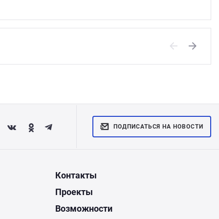
Previous
Next
ПОДПИСАТЬСЯ НА НОВОСТИ
Контакты
Проекты
Возможности