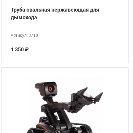
Труба овальная нержавеющая для
дымохода
Артикул:
3710
1 350 ₽