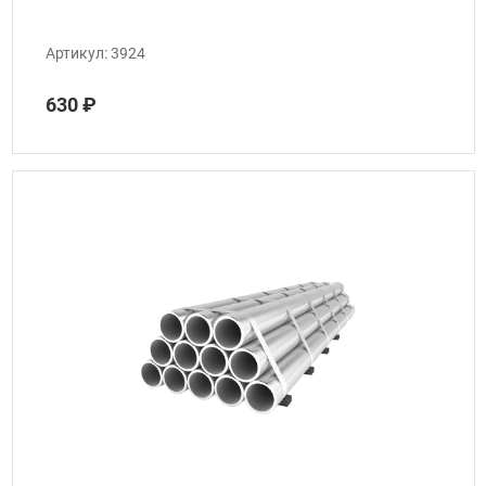
Артикул:
3924
630 ₽