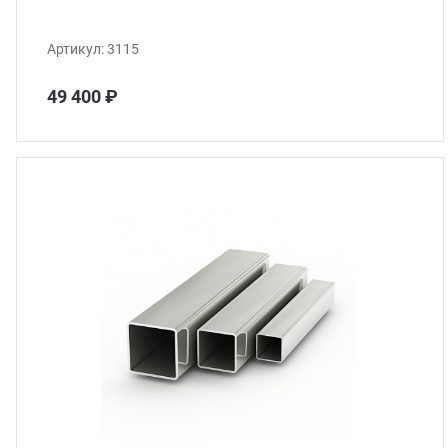
Артикул:
3115
49 400 ₽