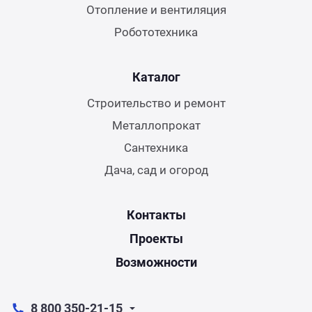
Отопление и вентиляция
Робототехника
Каталог
Строительство и ремонт
Металлопрокат
Сантехника
Дача, сад и огород
Контакты
Проекты
Возможности
8 800 350-21-15