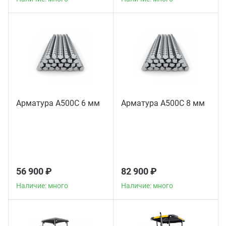
Арматура А500С 6 мм
Арматура А500С 8 мм
56 900 ₽
82 900 ₽
Наличие: много
Наличие: много