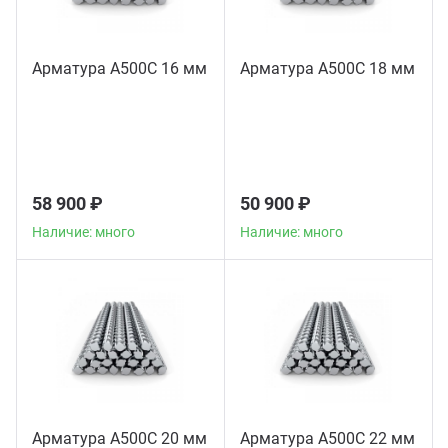
Арматура А500С 16 мм
Арматура А500С 18 мм
58 900 ₽
50 900 ₽
Наличие: много
Наличие: много
Арматура А500С 20 мм
Арматура А500С 22 мм