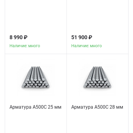
8 990 ₽
51 900 ₽
Наличие: много
Наличие: много
Арматура А500С 25 мм
Арматура А500С 28 мм