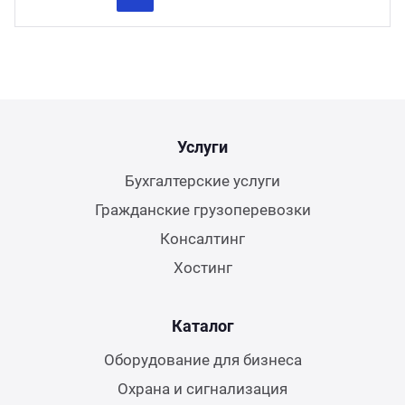
Previous
Next
Услуги
Бухгалтерские услуги
Гражданские грузоперевозки
Консалтинг
Хостинг
Каталог
Оборудование для бизнеса
Охрана и сигнализация