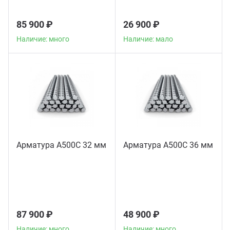
85 900 ₽
26 900 ₽
Наличие: много
Наличие: мало
Арматура А500С 32 мм
Арматура А500С 36 мм
87 900 ₽
48 900 ₽
Наличие: много
Наличие: много