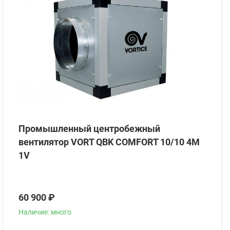
Промышленный центробежный
вентилятор VORT QBK COMFORT 10/10 4M
1V
60 900 ₽
Наличие: много