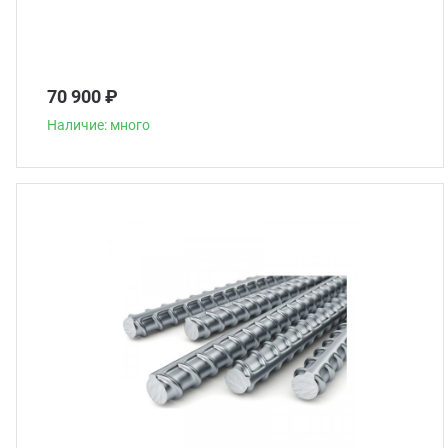
70 900 ₽
Наличие: много