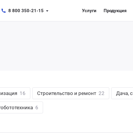
8 800 350-21-15
Услуги
Продукция
лизация
16
Строительство и ремонт
22
Дача, 
Робототехника
6