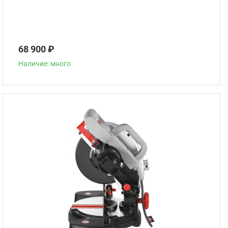
68 900 ₽
Наличие: много