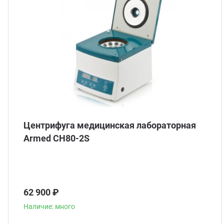
Центрифуга медицинская лабораторная
Armed CH80-2S
62 900 ₽
Наличие: много