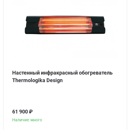
Настенный инфракрасный обогреватель
Thermologika Design
61 900 ₽
Наличие: много