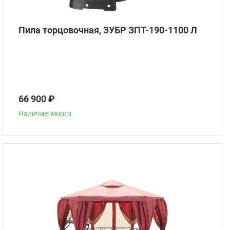
Пила торцовочная, ЗУБР ЗПТ-190-1100 Л
66 900 ₽
Наличие: много