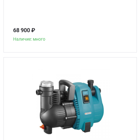
68 900 ₽
Наличие: много