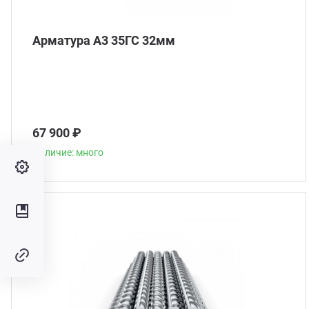
Арматура А3 35ГС 32мм
67 900 ₽
Наличие: много