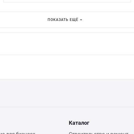
ПОКАЗАТЬ ЕЩЁ
Каталог