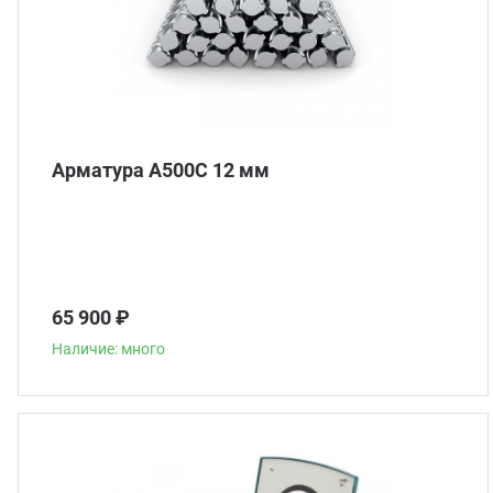
Арматура А500С 12 мм
65 900 ₽
Наличие: много