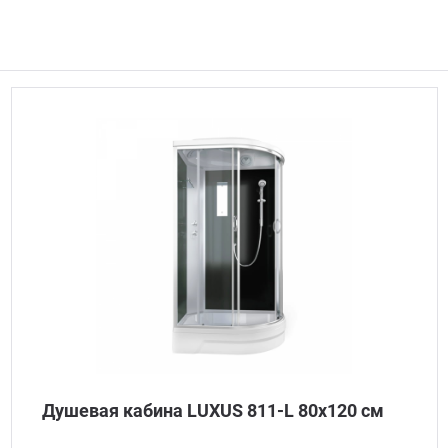
Душевая кабина LUXUS 811-L 80х120 см