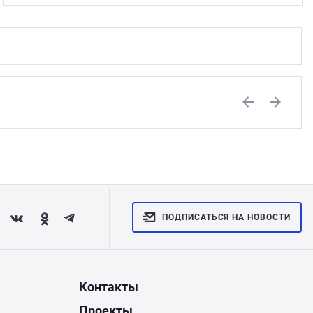
Previous
Next
ПОДПИСАТЬСЯ НА НОВОСТИ
Контакты
Проекты