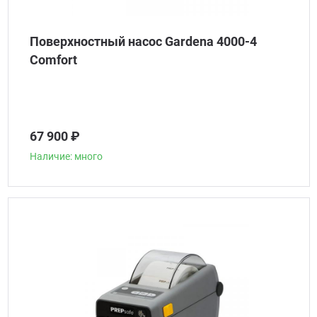
Поверхностный насос Gardena 4000-4
Comfort
67 900 ₽
Наличие: много