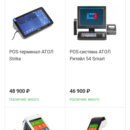
POS-терминал АТОЛ
POS-система АТОЛ
Strike
Ритейл 54 Smart
48 900 ₽
46 900 ₽
Наличие: много
Наличие: много