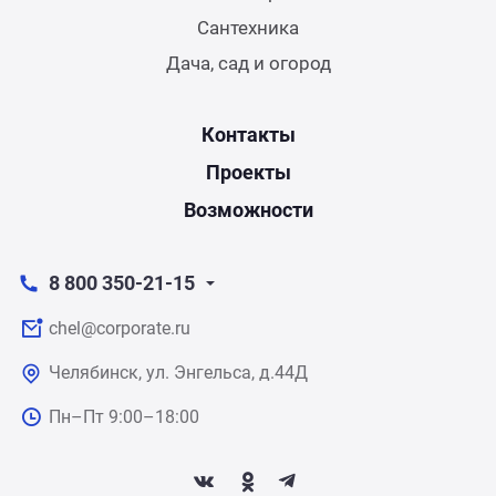
Сантехника
Дача, сад и огород
Контакты
Проекты
Возможности
8 800 350-21-15
chel@corporate.ru
Челябинск, ул. Энгельса, д.44Д
Пн–Пт 9:00–18:00