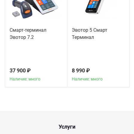
Смарт-терминал
Эвотор 5 Смарт
Эвотор 7.2
Терминал
37 900 ₽
8 990 ₽
Наличие: много
Наличие: много
Услуги