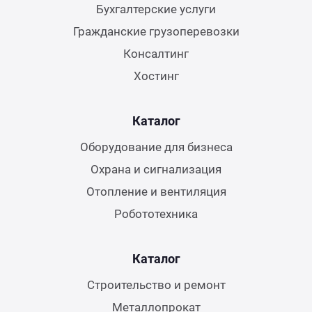
Бухгалтерские услуги
Гражданские грузоперевозки
Консалтинг
Хостинг
Каталог
Оборудование для бизнеса
Охрана и сигнализация
Отопление и вентиляция
Робототехника
Каталог
Строительство и ремонт
Металлопрокат