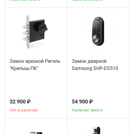
Замок врезной Ригель
Замок дверной
"Крепыш-ПК"
Samsung SHP-DS510
32 900 ₽
54 900 ₽
Нет в наличии
Наличие: много