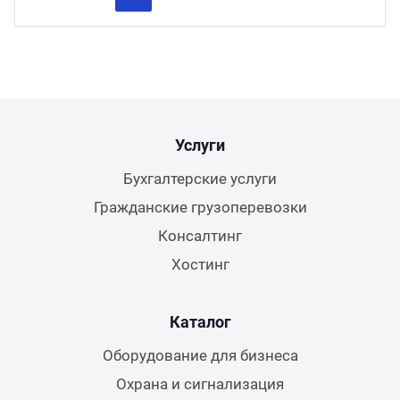
Previous
Next
Услуги
Бухгалтерские услуги
Гражданские грузоперевозки
Консалтинг
Хостинг
Каталог
Оборудование для бизнеса
Охрана и сигнализация