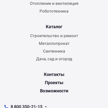
Отопление и вентиляция
Робототехника
Каталог
Строительство и ремонт
Металлопрокат
Сантехника
Дача, сад и огород
Контакты
Проекты
Возможности
8 800 350-21-15