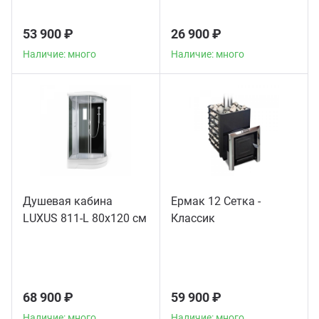
53 900 ₽
26 900 ₽
Наличие: много
Наличие: много
Душевая кабина
Ермак 12 Сетка -
LUXUS 811-L 80х120 см
Классик
68 900 ₽
59 900 ₽
Наличие: много
Наличие: много