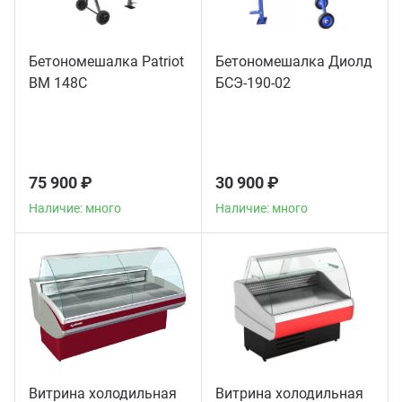
Бетономешалка Patriot
Бетономешалка Диолд
BM 148C
БСЭ-190-02
75 900 ₽
30 900 ₽
Наличие: много
Наличие: много
Витрина холодильная
Витрина холодильная