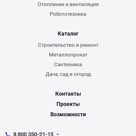
Отопление и вентиляция
Робототехника
Каталог
Строительство и ремонт
Металлопрокат
Сантехника
Дача, сад и огород
Контакты
Проекты
Возможности
8 800 350-21-15