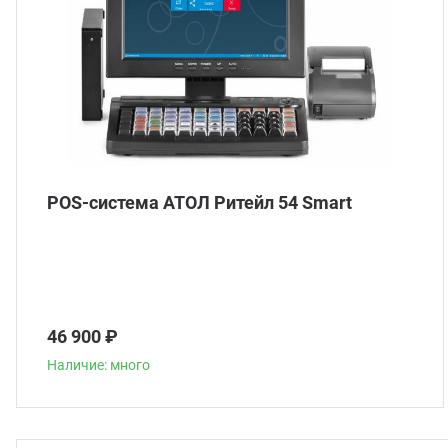
POS-система АТОЛ Ритейл 54 Smart
46 900 ₽
Наличие: много