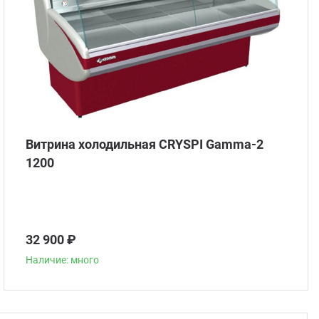
Витрина холодильная CRYSPI Gamma-2
1200
32 900 ₽
Наличие: много