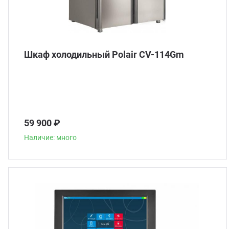
Шкаф холодильный Polair CV-114Gm
59 900 ₽
Наличие: много