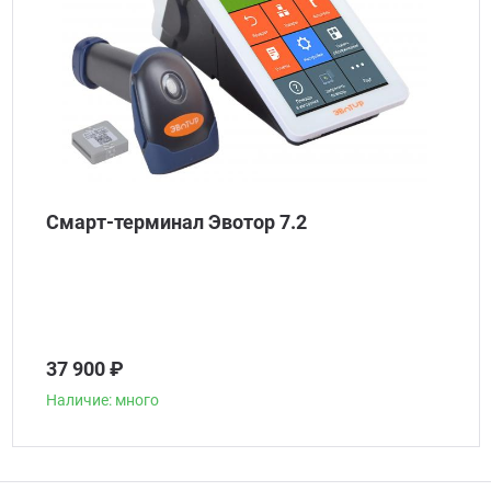
Смарт-терминал Эвотор 7.2
37 900 ₽
Наличие: много