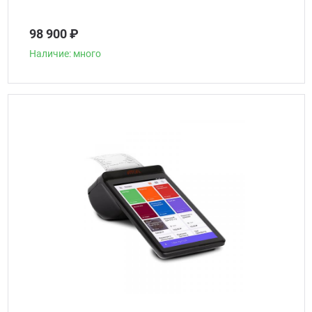
98 900 ₽
Наличие: много