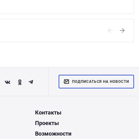
Previous
Next
ПОДПИСАТЬСЯ НА НОВОСТИ
Контакты
Проекты
Возможности