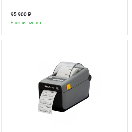
95 900 ₽
Наличие: много