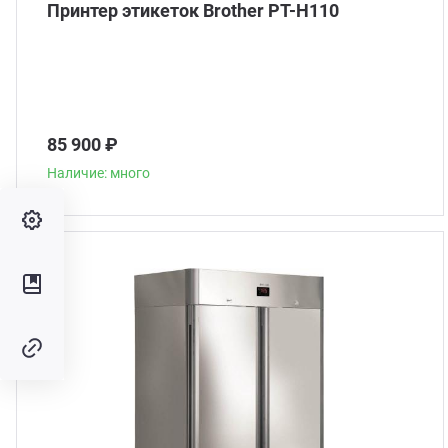
Принтер этикеток Brother PT-H110
85 900 ₽
Наличие: много