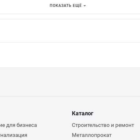
ПОКАЗАТЬ ЕЩЁ
Каталог
е для бизнеса
Строительство и ремонт
гнализация
Металлопрокат