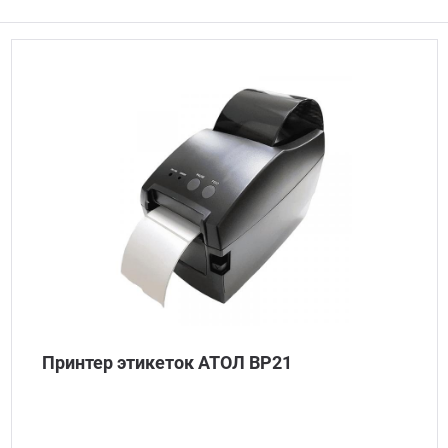
Принтер этикеток АТОЛ BP21