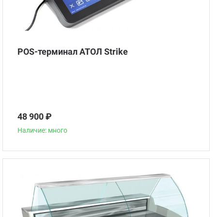
POS-терминал АТОЛ Strike
48 900 ₽
Наличие: много