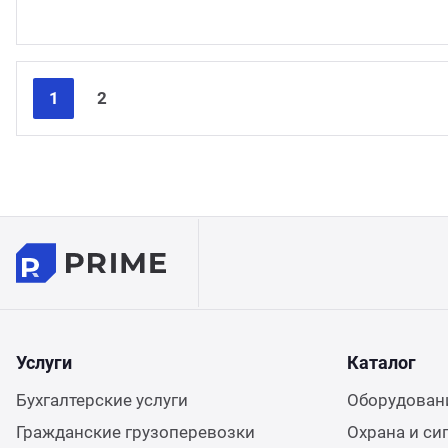
1
2
Услуги
Каталог
Бухгалтерские услуги
Оборудовани
Гражданские грузоперевозки
Охрана и си