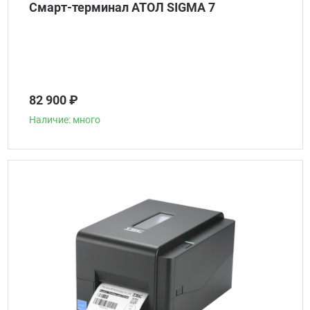
Смарт-терминал АТОЛ SIGMA 7
82 900 ₽
Наличие: много