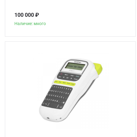
100 000 ₽
Наличие: много