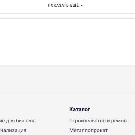
ПОКАЗАТЬ ЕЩЁ
Каталог
е для бизнеса
Строительство и ремонт
гнализация
Металлопрокат