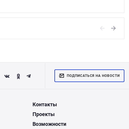
Previous
Next
ПОДПИСАТЬСЯ НА НОВОСТИ
Контакты
Проекты
Возможности