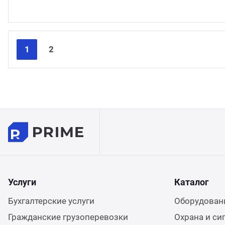
1
2
Услуги
Каталог
Бухгалтерские услуги
Оборудовани
Гражданские грузоперевозки
Охрана и си