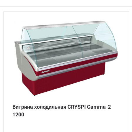
Витрина холодильная CRYSPI Gamma-2
1200