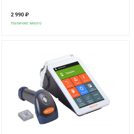
2 990 ₽
Наличие: много