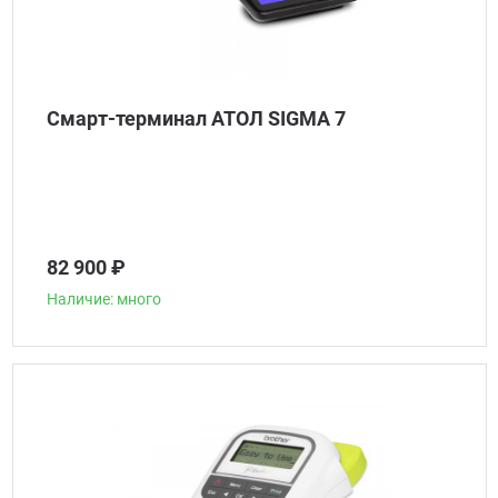
Смарт-терминал АТОЛ SIGMA 7
82 900 ₽
Наличие: много