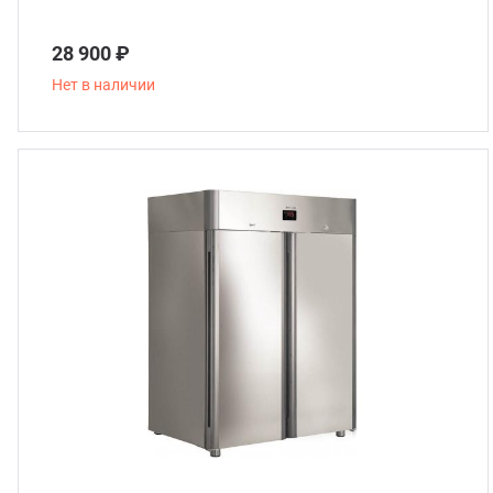
28 900 ₽
Нет в наличии