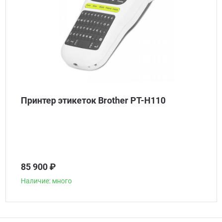
Принтер этикеток Brother PT-H110
85 900 ₽
Наличие: много