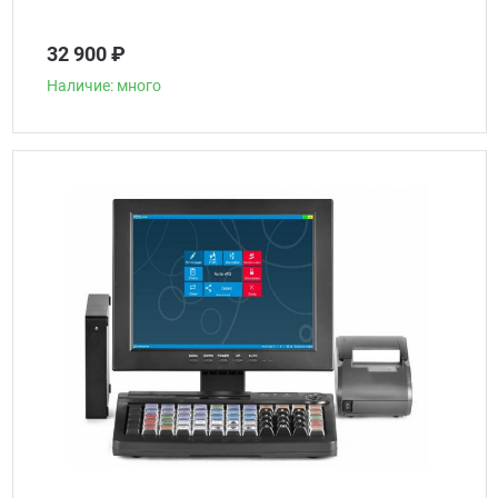
32 900 ₽
Наличие: много