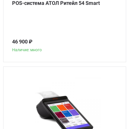
POS-система АТОЛ Ритейл 54 Smart
46 900 ₽
Наличие: много