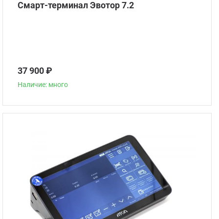
Смарт-терминал Эвотор 7.2
37 900 ₽
Наличие: много