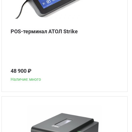
POS-терминал АТОЛ Strike
48 900 ₽
Наличие: много