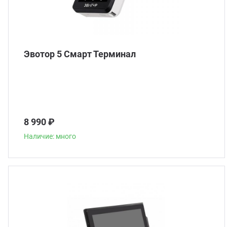
Эвотор 5 Смарт Терминал
8 990 ₽
Наличие: много