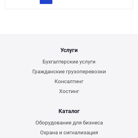
Previous
Next
Услуги
Бухгалтерские услуги
Гражданские грузоперевозки
Консалтинг
Хостинг
Каталог
Оборудование для бизнеса
Охрана и сигнализация