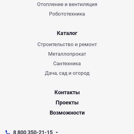
Отопление и вентиляция
Робототехника
Каталог
Строительство и ремонт
Металлопрокат
Сантехника
Дача, сад и огород
Контакты
Проекты
Возможности
8 800 350-21-15