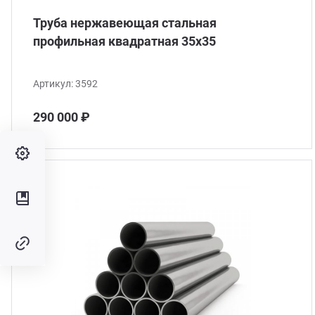
Труба нержавеющая стальная
профильная квадратная 35х35
Артикул:
3592
290 000 ₽