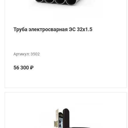
Труба электросварная ЭС 32x1.5
Артикул:
3502
56 300 ₽