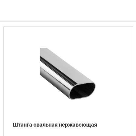
Штанга овальная нержавеющая