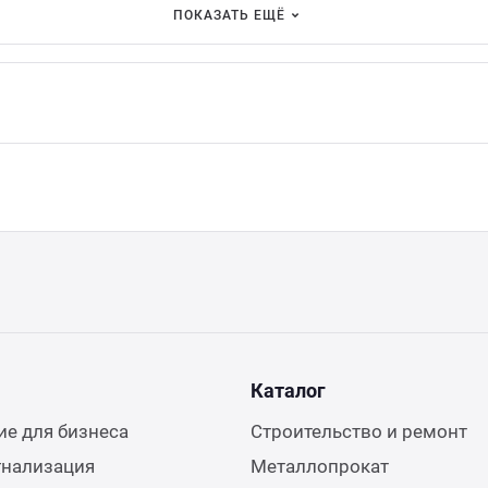
ПОКАЗАТЬ ЕЩЁ
Каталог
е для бизнеса
Строительство и ремонт
гнализация
Металлопрокат