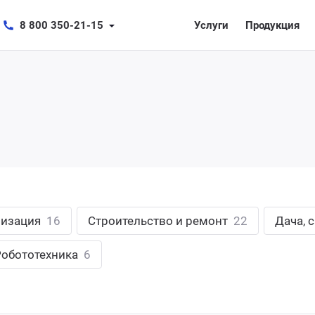
8 800 350-21-15
Услуги
Продукция
лизация
16
Строительство и ремонт
22
Дача, 
Робототехника
6