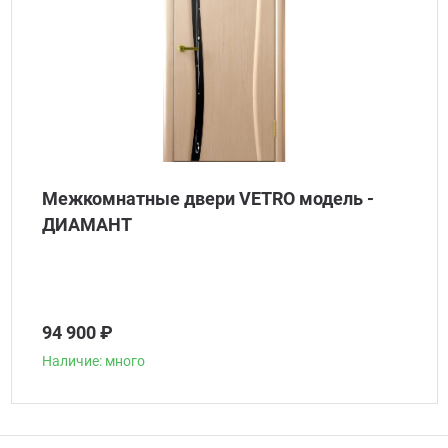
Межкомнатные двери VETRO модель -
ДИАМАНТ
94 900 ₽
Наличие: много