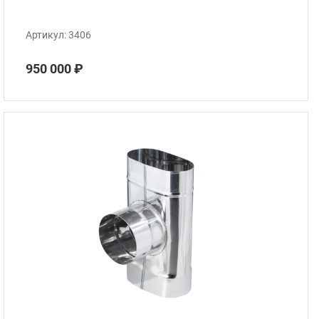
Артикул:
3406
950 000 ₽