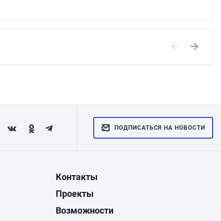
Previous
Next
ПОДПИСАТЬСЯ НА НОВОСТИ
Контакты
Проекты
Возможности