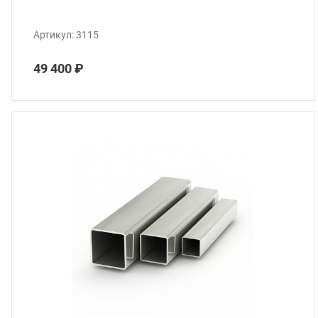
Артикул:
3115
49 400 ₽