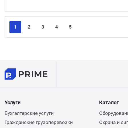
1
2
3
4
5
Услуги
Каталог
Бухгалтерские услуги
Оборудовани
Гражданские грузоперевозки
Охрана и си