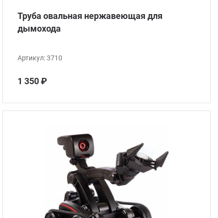
Труба овальная нержавеющая для
дымохода
Артикул:
3710
1 350 ₽