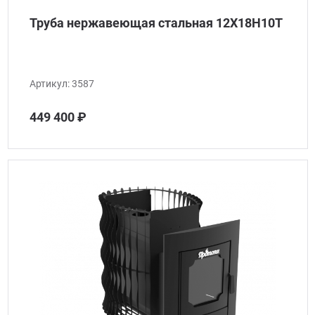
Труба нержавеющая стальная 12Х18Н10Т
Артикул:
3587
449 400 ₽