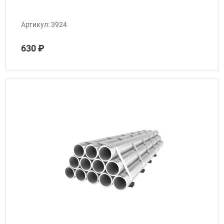
Артикул:
3924
630 ₽