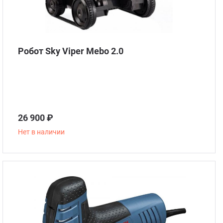
Робот Sky Viper Mebo 2.0
26 900 ₽
Нет в наличии