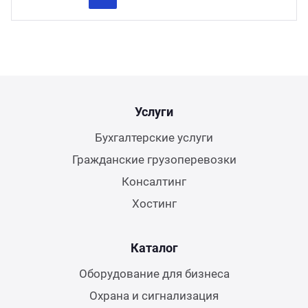
Previous
Next
Услуги
Бухгалтерские услуги
Гражданские грузоперевозки
Консалтинг
Хостинг
Каталог
Оборудование для бизнеса
Охрана и сигнализация