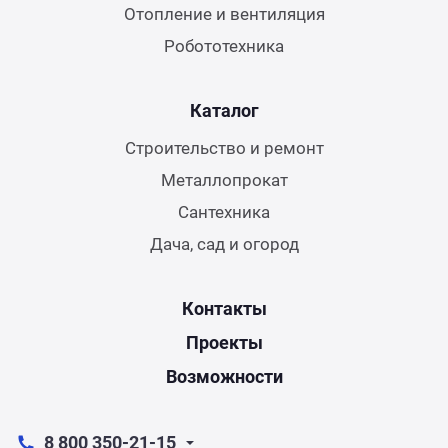
Отопление и вентиляция
Робототехника
Каталог
Строительство и ремонт
Металлопрокат
Сантехника
Дача, сад и огород
Контакты
Проекты
Возможности
8 800 350-21-15