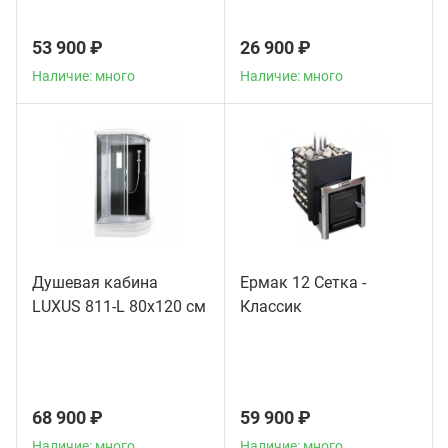
53 900 ₽
26 900 ₽
Наличие: много
Наличие: много
Душевая кабина
Ермак 12 Сетка -
LUXUS 811-L 80х120 см
Классик
68 900 ₽
59 900 ₽
Наличие: много
Наличие: много