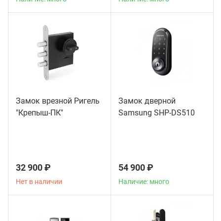
Замок врезной Ригель
Замок дверной
"Крепыш-ПК"
Samsung SHP-DS510
32 900 ₽
54 900 ₽
Нет в наличии
Наличие: много