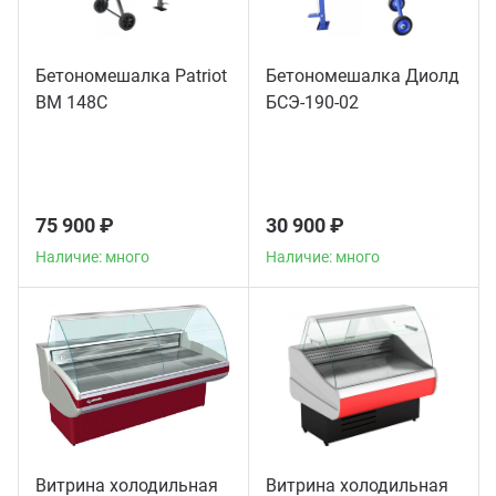
Бетономешалка Patriot
Бетономешалка Диолд
BM 148C
БСЭ-190-02
75 900 ₽
30 900 ₽
Наличие: много
Наличие: много
Витрина холодильная
Витрина холодильная