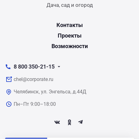
Дача, сад и огород
Контакты
Проекты
Возможности
8 800 350-21-15
chel@corporate.ru
Челябинск, ул. Энгельса, д.44Д
Пн–Пт 9:00–18:00