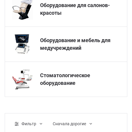
Оборудование для салонов-
красоты
Оборудование и мебель для
медучреждений
Стоматологическое
оборудование
Фильтр
Cначала дорогие