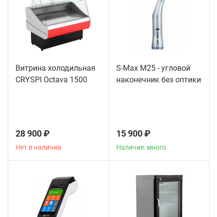
Витрина холодильная
S-Max M25 - угловой
CRYSPI Octava 1500
наконечник без оптики
28 900 ₽
15 900 ₽
Нет в наличии
Наличие: много