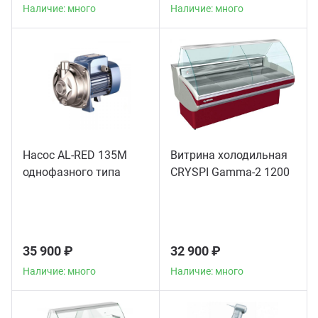
Наличие: много
Наличие: много
Насос AL-RED 135M
Витрина холодильная
однофазного типа
CRYSPI Gamma-2 1200
35 900 ₽
32 900 ₽
Наличие: много
Наличие: много