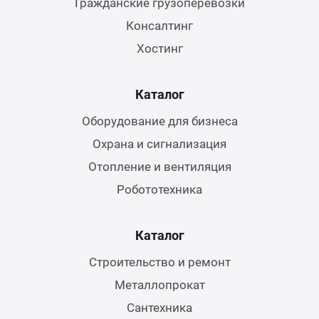
Гражданские грузоперевозки
Консалтинг
Хостинг
Каталог
Оборудование для бизнеса
Охрана и сигнализация
Отопление и вентиляция
Робототехника
Каталог
Строительство и ремонт
Металлопрокат
Сантехника