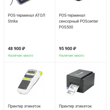
POS-терминал АТОЛ
POS-терминал
Strike
сенсорный POScenter
POS500
48 900 ₽
95 900 ₽
Наличие: много
Наличие: много
Принтер этикеток
Принтер этикеток