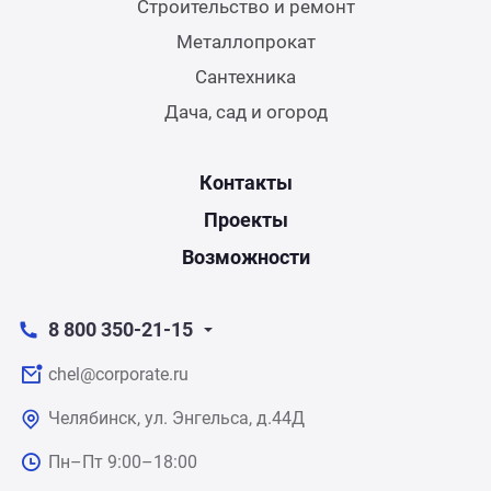
Строительство и ремонт
Металлопрокат
Сантехника
Дача, сад и огород
Контакты
Проекты
Возможности
8 800 350-21-15
chel@corporate.ru
Челябинск, ул. Энгельса, д.44Д
Пн–Пт 9:00–18:00