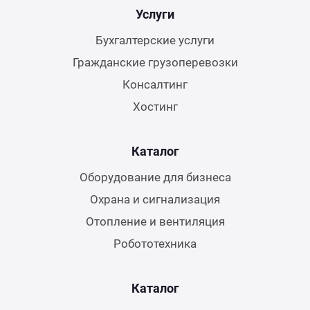
Услуги
Бухгалтерские услуги
Гражданские грузоперевозки
Консалтинг
Хостинг
Каталог
Оборудование для бизнеса
Охрана и сигнализация
Отопление и вентиляция
Робототехника
Каталог