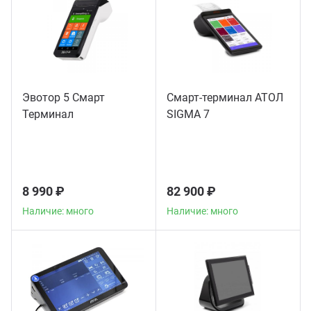
Эвотор 5 Смарт
Смарт-терминал АТОЛ
Терминал
SIGMA 7
8 990 ₽
82 900 ₽
Наличие: много
Наличие: много