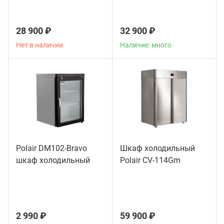
28 900 ₽
32 900 ₽
Нет в наличии
Наличие: много
Polair DM102-Bravo
Шкаф холодильный
шкаф холодильный
Polair CV-114Gm
2 990 ₽
59 900 ₽