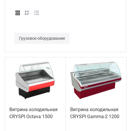
Грузовое оборудование
Витрина холодильная
Витрина холодильная
CRYSPI Octava 1500
CRYSPI Gamma-2 1200