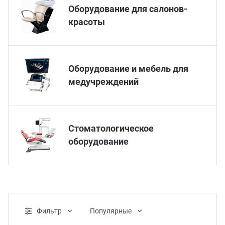
Оборудование для салонов-
красоты
Оборудование и мебель для
медучреждений
Стоматологическое
оборудование
Фильтр
Популярные