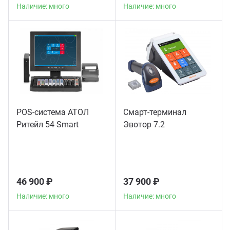
Наличие: много
Наличие: много
POS-система АТОЛ
Смарт-терминал
Ритейл 54 Smart
Эвотор 7.2
46 900 ₽
37 900 ₽
Наличие: много
Наличие: много