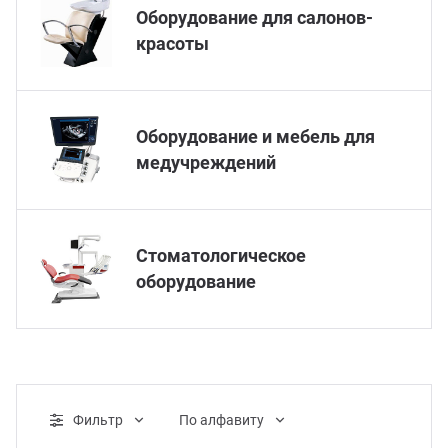
Оборудование для салонов-
красоты
Оборудование и мебель для
медучреждений
Стоматологическое
оборудование
Фильтр
По алфавиту