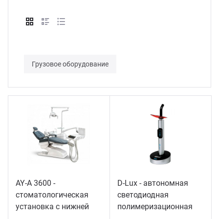
Грузовое оборудование
AY-A 3600 -
D-Lux - автономная
стоматологическая
светодиодная
установка с нижней
полимеризационная
подачей инструментов
лампа повышенной