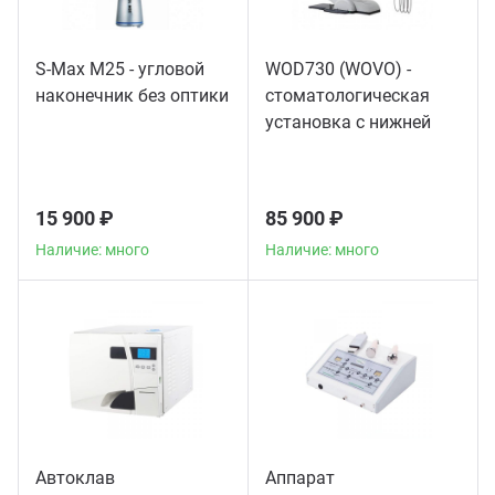
S-Max M25 - угловой
WOD730 (WOVO) -
наконечник без оптики
стоматологическая
установка с нижней
подачей инструментов
15 900 ₽
85 900 ₽
Наличие: много
Наличие: много
Автоклав
Аппарат