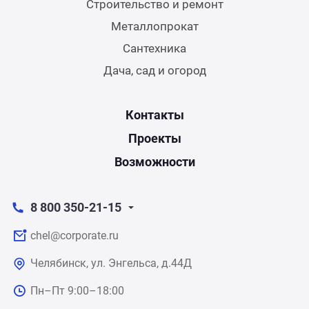
Строительство и ремонт
Металлопрокат
Сантехника
Дача, сад и огород
Контакты
Проекты
Возможности
8 800 350-21-15
chel@corporate.ru
Челябинск, ул. Энгельса, д.44Д
Пн–Пт 9:00–18:00