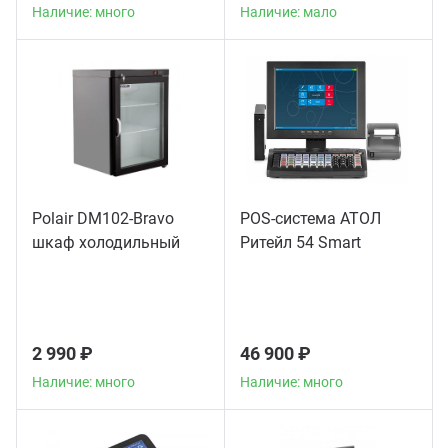
Наличие: много
Наличие: мало
Polair DM102-Bravo
POS-система АТОЛ
шкаф холодильный
Ритейл 54 Smart
2 990 ₽
46 900 ₽
Наличие: много
Наличие: много