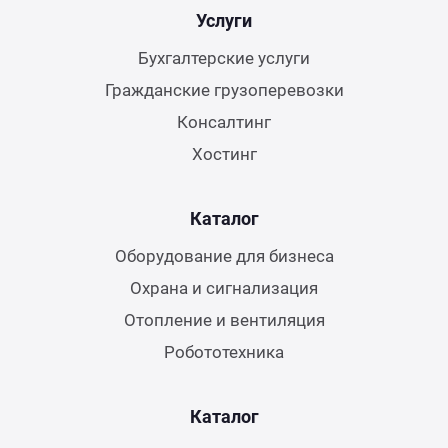
Услуги
Бухгалтерские услуги
Гражданские грузоперевозки
Консалтинг
Хостинг
Каталог
Оборудование для бизнеса
Охрана и сигнализация
Отопление и вентиляция
Робототехника
Каталог