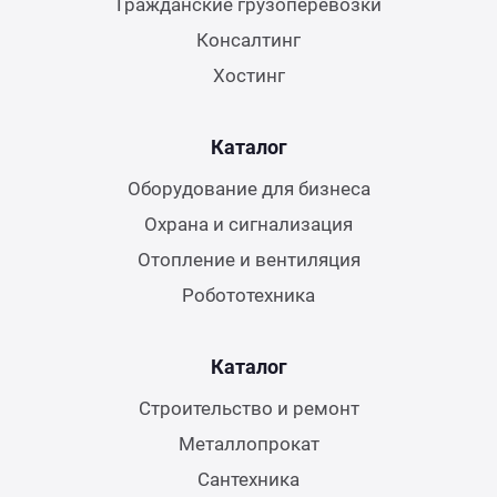
Гражданские грузоперевозки
Консалтинг
Хостинг
Каталог
Оборудование для бизнеса
Охрана и сигнализация
Отопление и вентиляция
Робототехника
Каталог
Строительство и ремонт
Металлопрокат
Сантехника