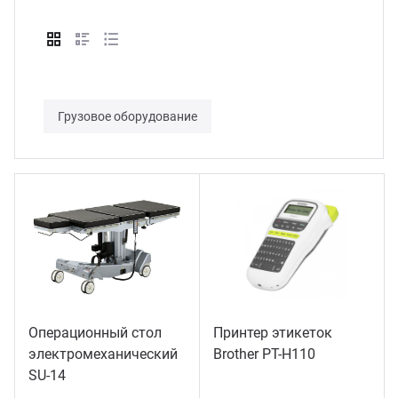
Грузовое оборудование
Операционный стол
Принтер этикеток
электромеханический
Brother PT-H110
SU-14