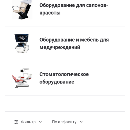
Оборудование для салонов-
красоты
Оборудование и мебель для
медучреждений
Стоматологическое
оборудование
Фильтр
По алфавиту