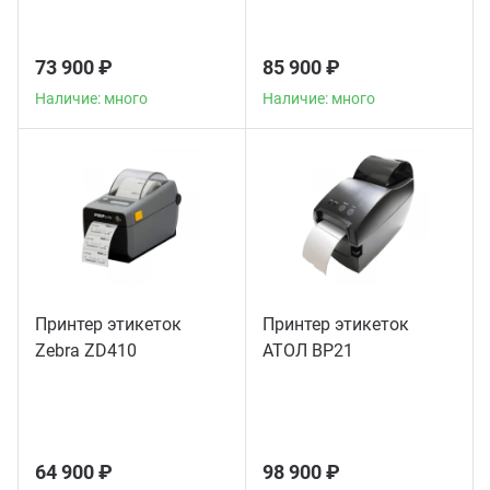
73 900 ₽
85 900 ₽
Наличие: много
Наличие: много
Принтер этикеток
Принтер этикеток
Zebra ZD410
АТОЛ BP21
64 900 ₽
98 900 ₽