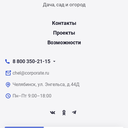
Дача, сад и огород
Контакты
Проекты
Возможности
8 800 350-21-15
chel@corporate.ru
Челябинск, ул. Энгельса, д.44Д
Пн–Пт 9:00–18:00