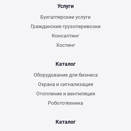
Услуги
Бухгалтерские услуги
Гражданские грузоперевозки
Консалтинг
Хостинг
Каталог
Оборудование для бизнеса
Охрана и сигнализация
Отопление и вентиляция
Робототехника
Каталог