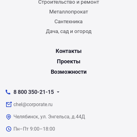
Строительство и ремонт
Металлопрокат
Сантехника
Дача, сад и огород
Контакты
Проекты
Возможности
8 800 350-21-15
chel@corporate.ru
Челябинск, ул. Энгельса, д.44Д
Пн–Пт 9:00–18:00