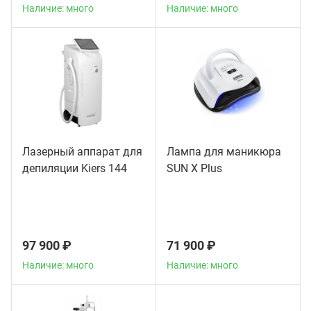
Наличие: много
Наличие: много
Лазерный аппарат для
Лампа для маникюра
депиляции Kiers 144
SUN X Plus
97 900 ₽
71 900 ₽
Наличие: много
Наличие: много