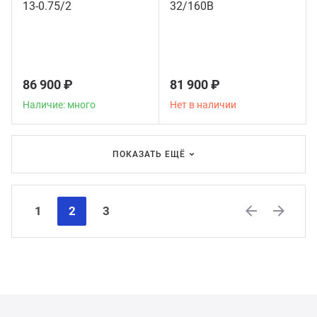
13-0.75/2
32/160B
86 900 ₽
81 900 ₽
Наличие: много
Нет в наличии
ПОКАЗАТЬ ЕЩЁ
1
2
3
Previous
Next