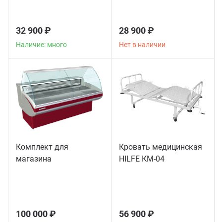
32 900 ₽
28 900 ₽
Наличие: много
Нет в наличии
Комплект для
Кровать медицинская
магазина
HILFE КМ-04
100 000 ₽
56 900 ₽