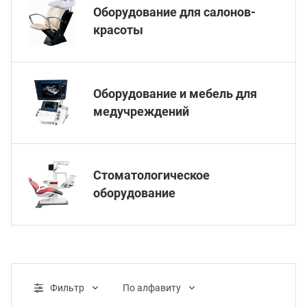
Оборудование для салонов-
красоты
Оборудование и мебель для
медучреждений
Стоматологическое
оборудование
Фильтр
По алфавиту