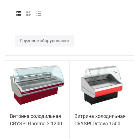
Грузовое оборудование
Витрина холодильная
Витрина холодильная
CRYSPI Gamma-2 1200
CRYSPI Octava 1500