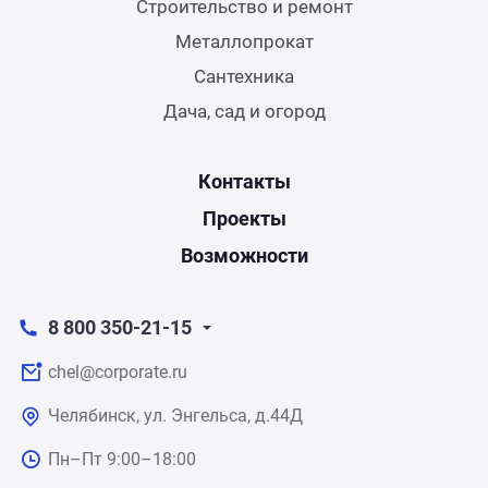
Строительство и ремонт
Металлопрокат
Сантехника
Дача, сад и огород
Контакты
Проекты
Возможности
8 800 350-21-15
chel@corporate.ru
Челябинск, ул. Энгельса, д.44Д
Пн–Пт 9:00–18:00