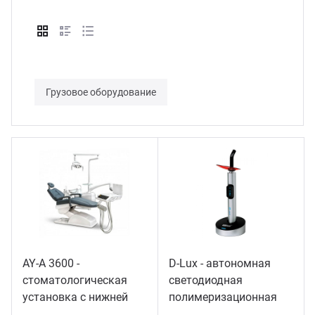
Грузовое оборудование
AY-A 3600 -
D-Lux - автономная
стоматологическая
светодиодная
установка с нижней
полимеризационная
подачей инструментов
лампа повышенной