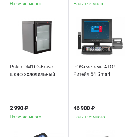
Наличие: много
Наличие: мало
Polair DM102-Bravo
POS-система АТОЛ
шкаф холодильный
Ритейл 54 Smart
2 990 ₽
46 900 ₽
Наличие: много
Наличие: много