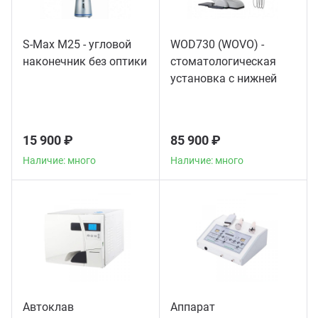
S-Max M25 - угловой
WOD730 (WOVO) -
наконечник без оптики
стоматологическая
установка с нижней
подачей инструментов
15 900 ₽
85 900 ₽
Наличие: много
Наличие: много
Автоклав
Аппарат