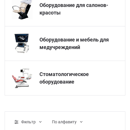
Оборудование для салонов-
красоты
Оборудование и мебель для
медучреждений
Стоматологическое
оборудование
Фильтр
По алфавиту