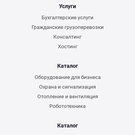
Услуги
Бухгалтерские услуги
Гражданские грузоперевозки
Консалтинг
Хостинг
Каталог
Оборудование для бизнеса
Охрана и сигнализация
Отопление и вентиляция
Робототехника
Каталог