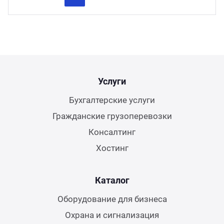
Previous
Next
Услуги
Бухгалтерские услуги
Гражданские грузоперевозки
Консалтинг
Хостинг
Каталог
Оборудование для бизнеса
Охрана и сигнализация