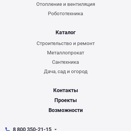
Отопление и вентиляция
Робототехника
Каталог
Строительство и ремонт
Металлопрокат
Сантехника
Дача, сад и огород
Контакты
Проекты
Возможности
8 800 350-21-15