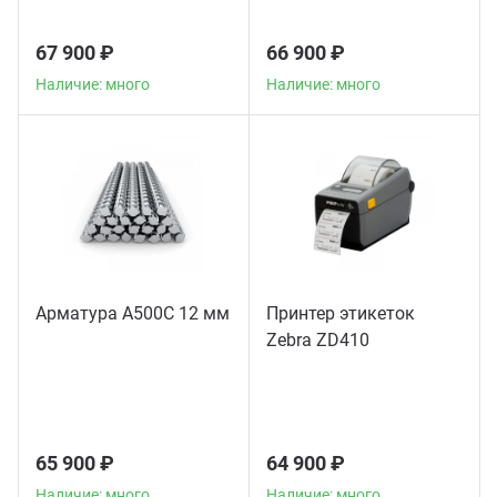
67 900 ₽
66 900 ₽
Наличие: много
Наличие: много
Арматура А500С 12 мм
Принтер этикеток
Zebra ZD410
65 900 ₽
64 900 ₽
Наличие: много
Наличие: много