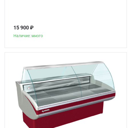
15 900 ₽
Наличие: много