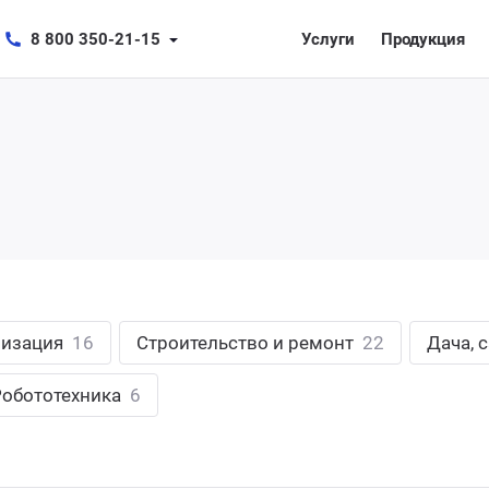
8 800 350-21-15
Услуги
Продукция
лизация
16
Строительство и ремонт
22
Дача, 
Робототехника
6