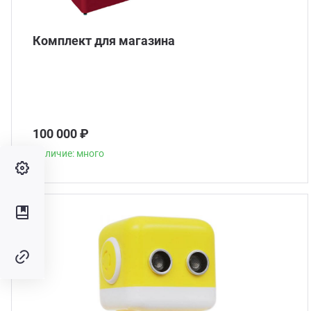
Комплект для магазина
100 000 ₽
Наличие: много