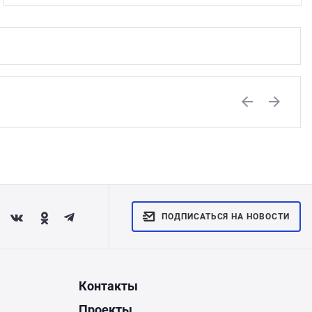
Previous
Next
ПОДПИСАТЬСЯ НА НОВОСТИ
Контакты
Проекты