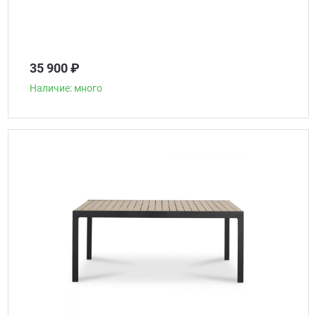
35 900 ₽
Наличие: много