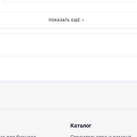
ПОКАЗАТЬ ЕЩЁ
Каталог