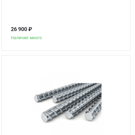
26 900 ₽
Наличие: много