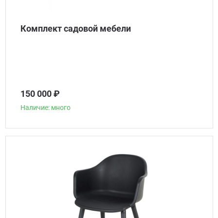
Комплект садовой мебели
150 000 ₽
Наличие: много