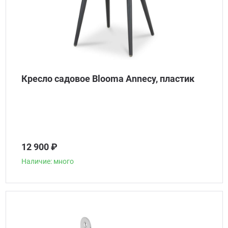
Кресло садовое Blooma Annecy, пластик
12 900 ₽
Наличие: много