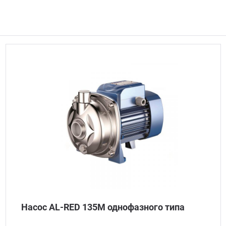
Насос AL-RED 135M однофазного типа