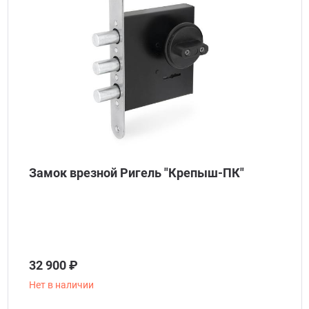
Замок врезной Ригель "Крепыш-ПК"
32 900 ₽
Нет в наличии