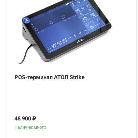
POS-терминал АТОЛ Strike
48 900 ₽
Наличие: много