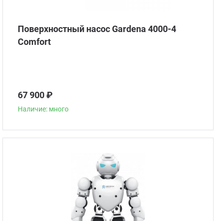
Поверхностный насос Gardena 4000-4
Comfort
67 900 ₽
Наличие: много