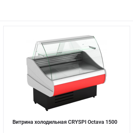
Витрина холодильная CRYSPI Octava 1500