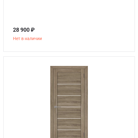
28 900 ₽
Нет в наличии