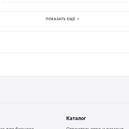
ПОКАЗАТЬ ЕЩЁ
Каталог