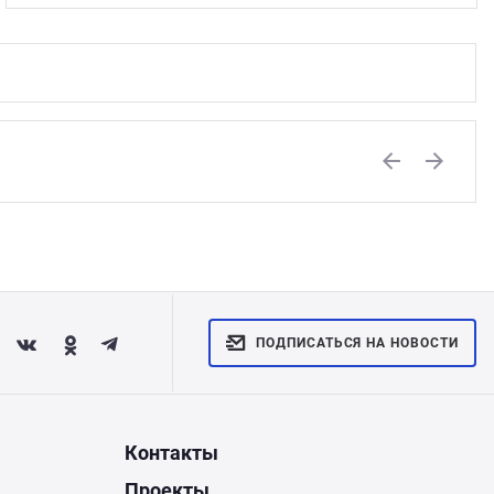
Previous
Next
ПОДПИСАТЬСЯ НА НОВОСТИ
Контакты
Проекты