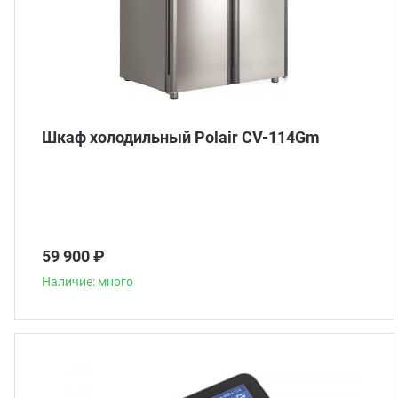
Шкаф холодильный Polair CV-114Gm
59 900 ₽
Наличие: много