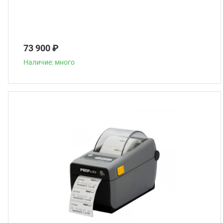
73 900 ₽
Наличие: много