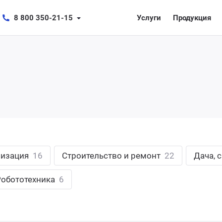
8 800 350-21-15
Услуги
Продукция
лизация
16
Строительство и ремонт
22
Дача, 
Робототехника
6