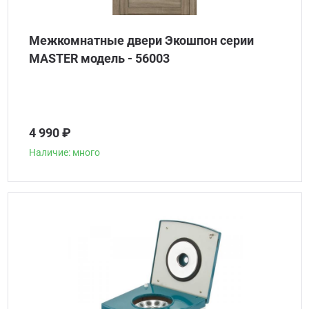
Межкомнатные двери Экошпон серии
MASTER модель - 56003
4 990 ₽
Наличие: много