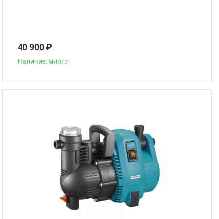
40 900 ₽
Наличие: много