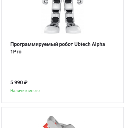
Программируемый робот Ubtech Alpha
1Pro
5 990 ₽
Наличие: много