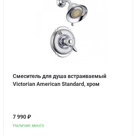
Смеситель для душа встраиваемый
Victorian American Standard, хром
7 990 ₽
Наличие: много