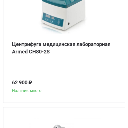
Центрифуга медицинская лабораторная
Armed CH80-2S
62 900 ₽
Наличие: много