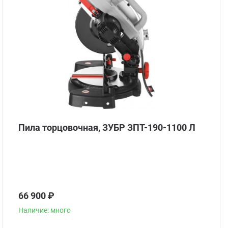
Пила торцовочная, ЗУБР ЗПТ-190-1100 Л
66 900 ₽
Наличие: много