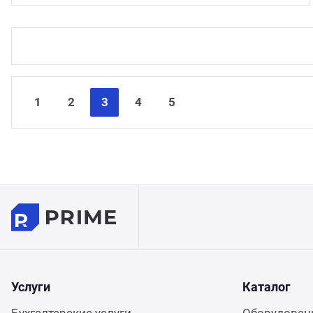
1
2
3
4
5
Услуги
Каталог