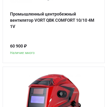
Промышленный центробежный
вентилятор VORT QBK COMFORT 10/10 4M
1V
60 900 ₽
Наличие: много