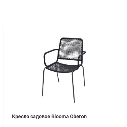
Кресло садовое Blooma Oberon