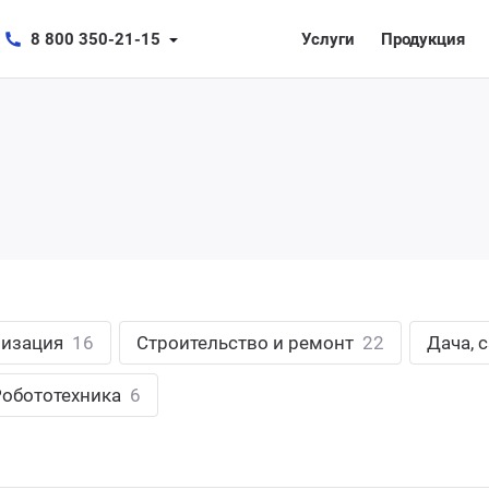
8 800 350-21-15
Услуги
Продукция
лизация
16
Строительство и ремонт
22
Дача, 
Робототехника
6