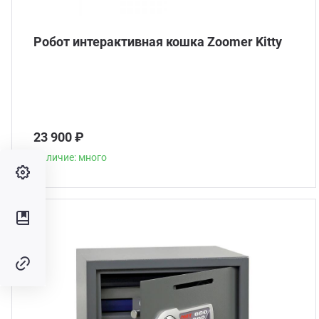
Робот интерактивная кошка Zoomer Kitty
23 900 ₽
Наличие: много