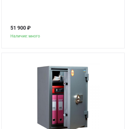
51 900 ₽
Наличие: много