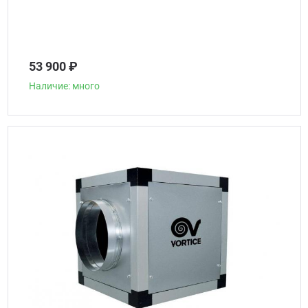
53 900 ₽
Наличие: много