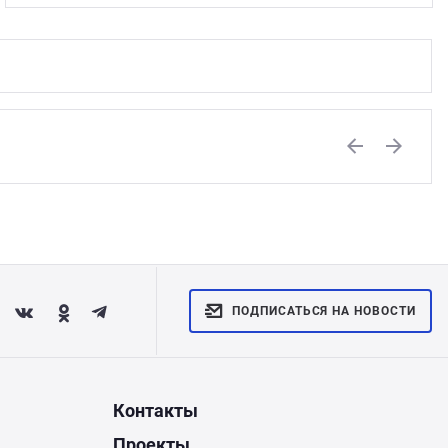
Previous
Next
ПОДПИСАТЬСЯ НА НОВОСТИ
Контакты
Проекты