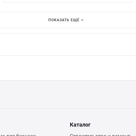
ПОКАЗАТЬ ЕЩЁ
Каталог