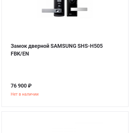
Замок дверной SAMSUNG SHS-H505
FBK/EN
76 900 ₽
Нет в наличии