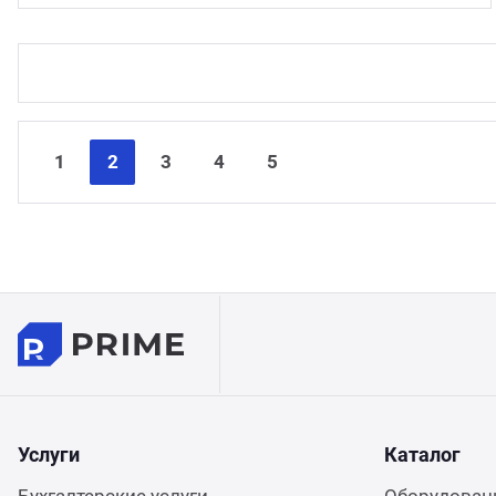
1
2
3
4
5
Услуги
Каталог