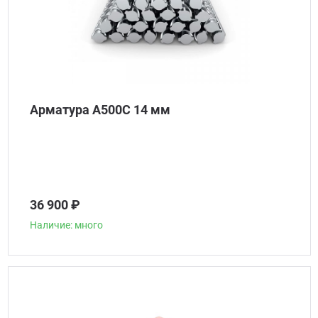
Арматура А500С 14 мм
36 900 ₽
Наличие: много