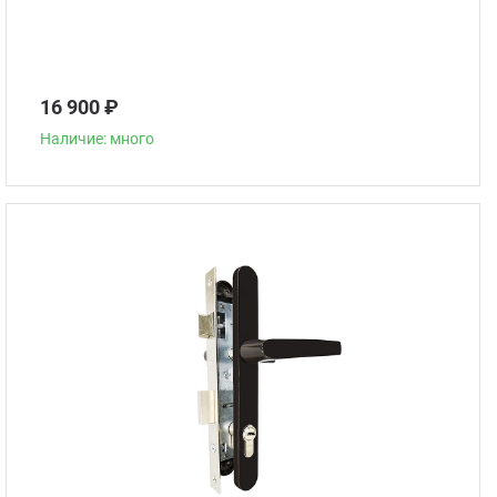
16 900 ₽
Наличие: много