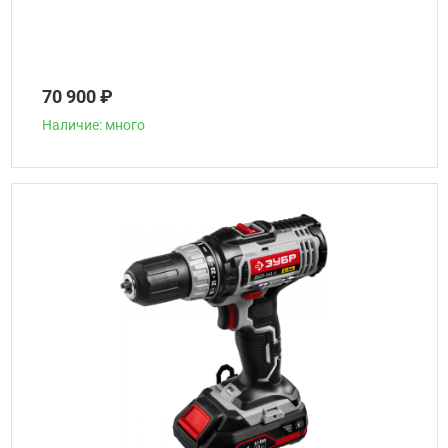
70 900 ₽
Наличие: много