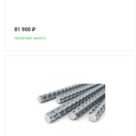
81 900 ₽
Наличие: много