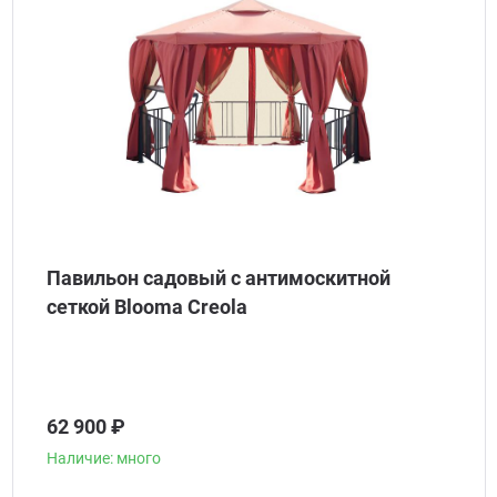
Павильон садовый с антимоскитной
сеткой Blooma Creola
62 900 ₽
Наличие: много