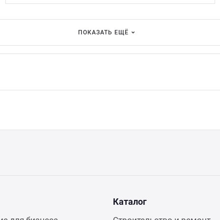
ПОКАЗАТЬ ЕЩЁ
Каталог