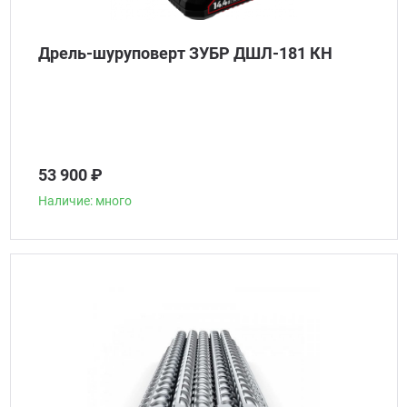
Дрель-шуруповерт ЗУБР ДШЛ-181 КН
53 900 ₽
Наличие: много