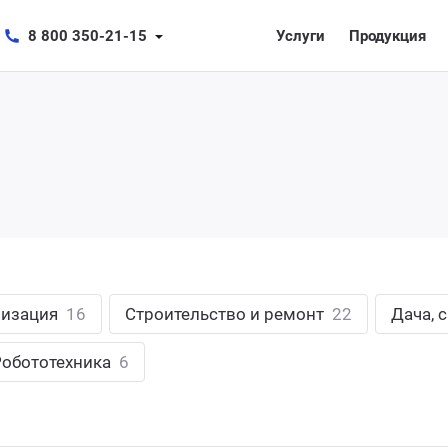
8 800 350-21-15
Услуги
Продукция
лизация
16
Строительство и ремонт
22
Дача, 
Робототехника
6