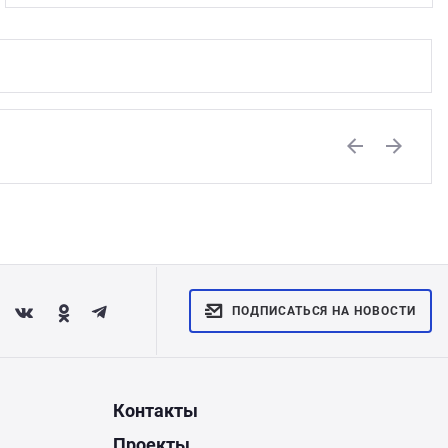
Previous
Next
ПОДПИСАТЬСЯ НА НОВОСТИ
Контакты
Проекты