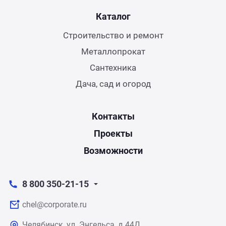
Каталог
Строительство и ремонт
Металлопрокат
Сантехника
Дача, сад и огород
Контакты
Проекты
Возможности
8 800 350-21-15
chel@corporate.ru
Челябинск, ул. Энгельса, д.44Д