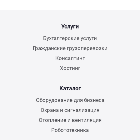
Услуги
Бухгалтерские услуги
Гражданские грузоперевозки
Консалтинг
Хостинг
Каталог
Оборудование для бизнеса
Охрана и сигнализация
Отопление и вентиляция
Робототехника