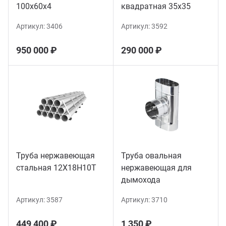
100х60х4
квадратная 35х35
Артикул:
3406
Артикул:
3592
950 000 ₽
290 000 ₽
Труба нержавеющая
Труба овальная
стальная 12Х18Н10Т
нержавеющая для
дымохода
Артикул:
3587
Артикул:
3710
449 400 ₽
1 350 ₽