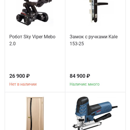
Робот Sky Viper Mebo
Замок с ручками Kale
2.0
153-25
26 900 ₽
84 900 ₽
Нет в наличии
Наличие: много