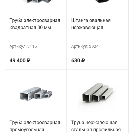
Труба электросварная
Штанга овальная
квадратная 30 мм
нержавеющая
Артикул:
3115
Артикул:
3924
49 400 ₽
630 ₽
Труба электросварная
Труба нержавеющая
прямоугольная
стальная профильная