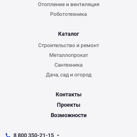
Отопление и вентиляция
Робототехника
Каталог
Строительство и ремонт
Металлопрокат
Сантехника
Дача, сад и огород
Контакты
Проекты
Возможности
8 800 350-21-15