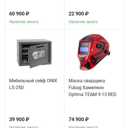
60 900 ₽
22 900 ₽
Наличие: много
Наличие: много
Мебельный сейф ONIX
Маска сварщика
LS-25D
Fubag Хамелеон
Optima TEAM 9-13 RED
39 900 ₽
74 900 ₽
Наличие: много
Наличие: много