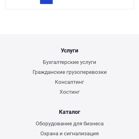
Previous
Next
Услуги
Бухгалтерские услуги
Гражданские грузоперевозки
Консалтинг
Хостинг
Каталог
Оборудование для бизнеса
Охрана и сигнализация