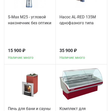
S-Max M25 - угловой
Насос AL-RED 135M
наконечник без оптики
однофазного типа
15 900 ₽
35 900 ₽
Наличие: много
Наличие: много
Печь для бани и сауны
Комплект для