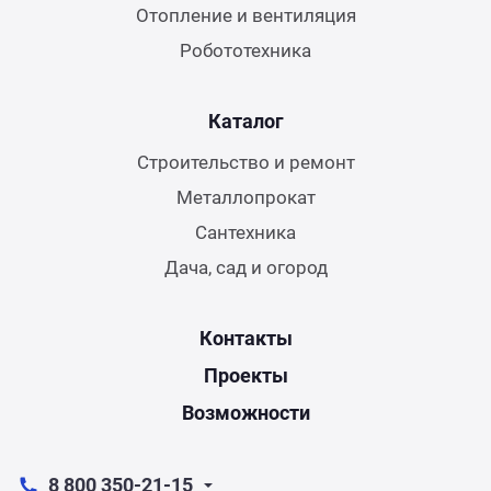
Отопление и вентиляция
Робототехника
Каталог
Строительство и ремонт
Металлопрокат
Сантехника
Дача, сад и огород
Контакты
Проекты
Возможности
8 800 350-21-15