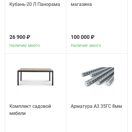
Кубань-20 Л Панорама
магазина
26 900 ₽
100 000 ₽
Наличие: много
Наличие: много
Комплект садовой
Арматура А3 35ГС 8мм
мебели