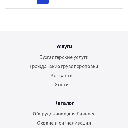
Previous
Next
Услуги
Бухгалтерские услуги
Гражданские грузоперевозки
Консалтинг
Хостинг
Каталог
Оборудование для бизнеса
Охрана и сигнализация