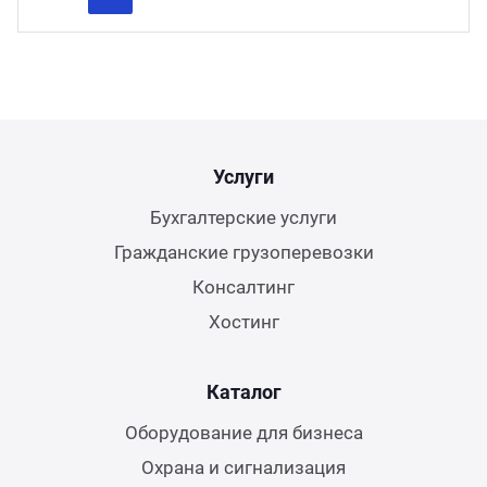
Previous
Next
Услуги
Бухгалтерские услуги
Гражданские грузоперевозки
Консалтинг
Хостинг
Каталог
Оборудование для бизнеса
Охрана и сигнализация