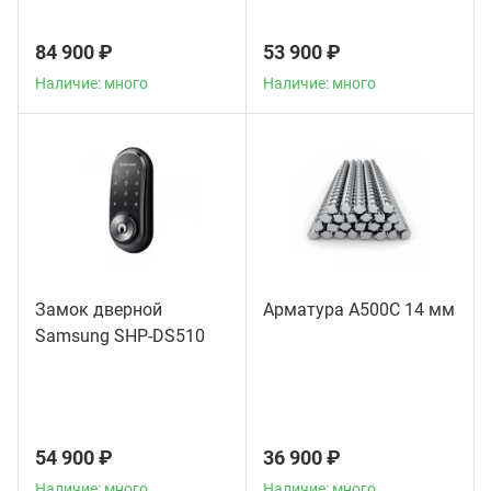
84 900 ₽
53 900 ₽
Наличие: много
Наличие: много
Замок дверной
Арматура А500С 14 мм
Samsung SHP-DS510
54 900 ₽
36 900 ₽
Наличие: много
Наличие: много