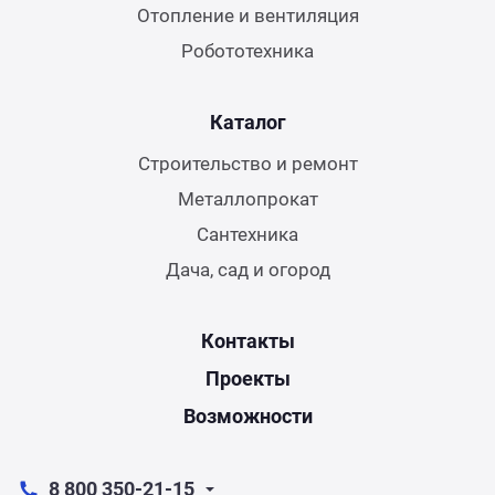
Отопление и вентиляция
Робототехника
Каталог
Строительство и ремонт
Металлопрокат
Сантехника
Дача, сад и огород
Контакты
Проекты
Возможности
8 800 350-21-15