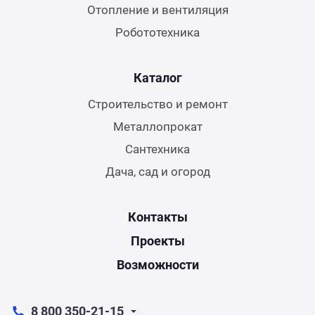
Отопление и вентиляция
Робототехника
Каталог
Строительство и ремонт
Металлопрокат
Сантехника
Дача, сад и огород
Контакты
Проекты
Возможности
8 800 350-21-15