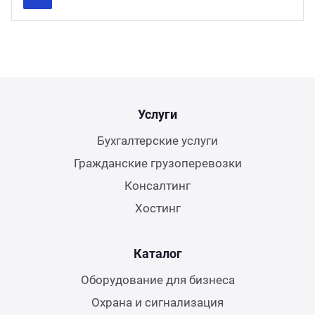
Previous
Next
Услуги
Бухгалтерские услуги
Гражданские грузоперевозки
Консалтинг
Хостинг
Каталог
Оборудование для бизнеса
Охрана и сигнализация