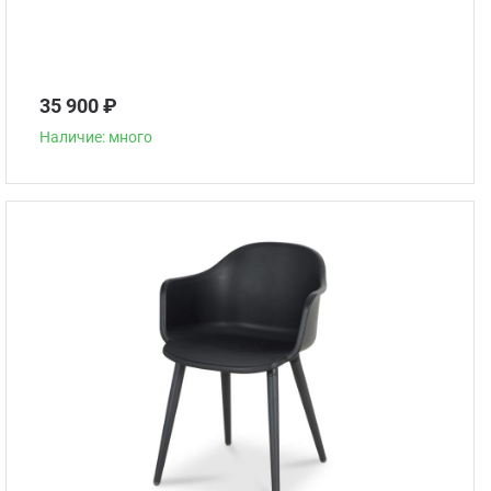
35 900 ₽
Наличие: много