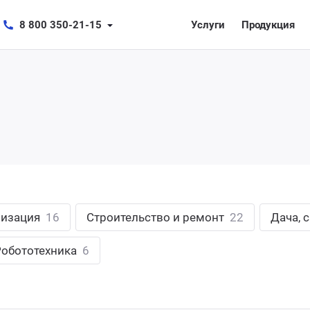
8 800 350-21-15
Услуги
Продукция
лизация
16
Строительство и ремонт
22
Дача, 
Робототехника
6