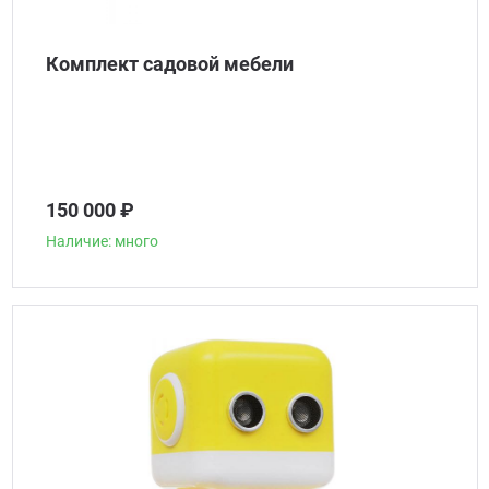
Комплект садовой мебели
150 000 ₽
Наличие: много