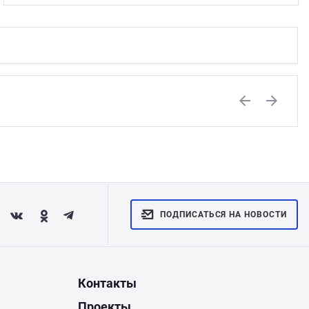
Previous
Next
ПОДПИСАТЬСЯ НА НОВОСТИ
Контакты
Проекты