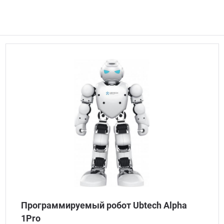
Программируемый робот Ubtech Alpha
1Pro