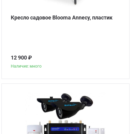
Кресло садовое Blooma Annecy, пластик
12 900 ₽
Наличие: много