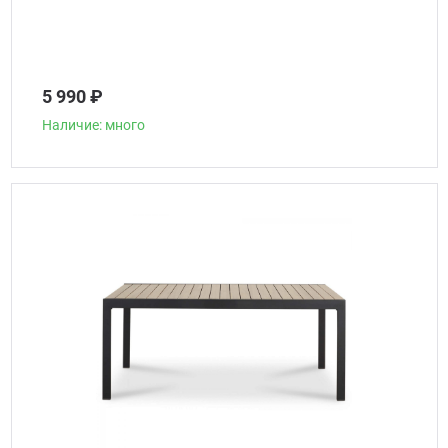
5 990 ₽
Наличие: много