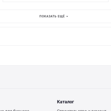
ПОКАЗАТЬ ЕЩЁ
Каталог