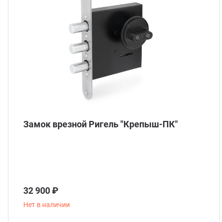
Замок врезной Ригель "Крепыш-ПК"
32 900 ₽
Нет в наличии