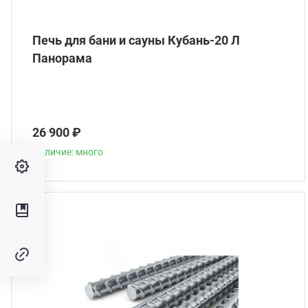
Печь для бани и сауны Кубань-20 Л
Панорама
26 900 ₽
Наличие: много