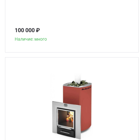
100 000 ₽
Наличие: много