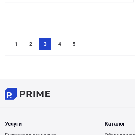
1
2
3
4
5
Услуги
Каталог