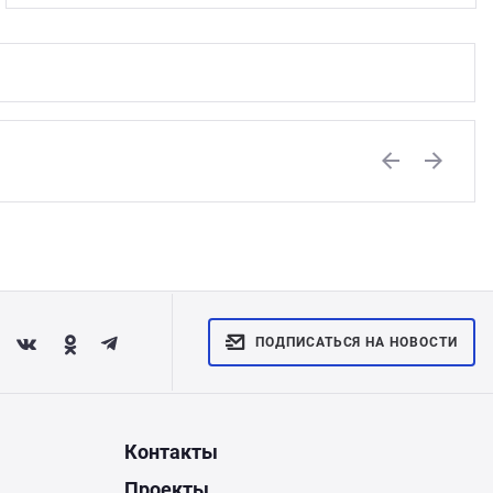
Previous
Next
ПОДПИСАТЬСЯ НА НОВОСТИ
Контакты
Проекты