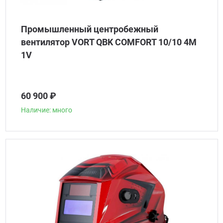
Промышленный центробежный
вентилятор VORT QBK COMFORT 10/10 4M
1V
60 900 ₽
Наличие: много