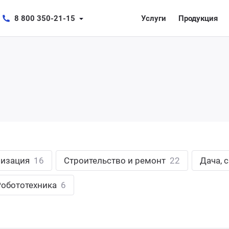
8 800 350-21-15
Услуги
Продукция
лизация
16
Строительство и ремонт
22
Дача, 
Робототехника
6