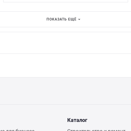
ПОКАЗАТЬ ЕЩЁ
Каталог