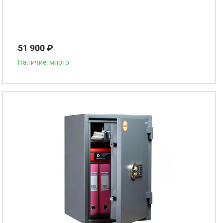
51 900 ₽
Наличие: много