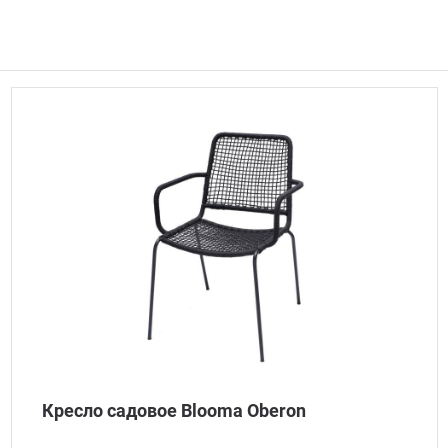
Кресло садовое Blooma Oberon