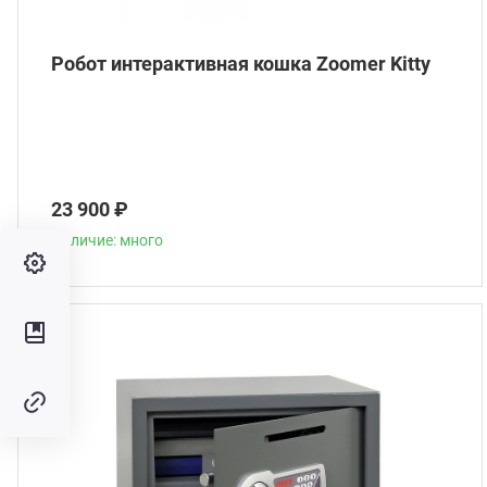
Робот интерактивная кошка Zoomer Kitty
23 900 ₽
Наличие: много