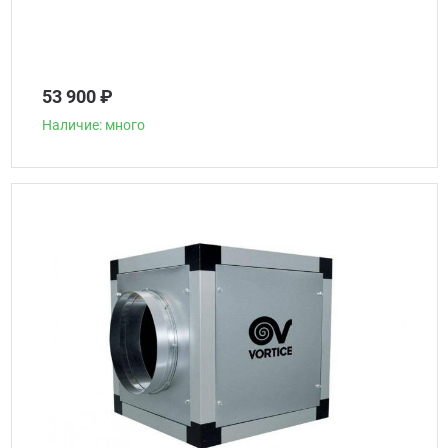
53 900 ₽
Наличие: много