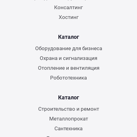
Консалтинг
Хостинг
Каталог
Оборудование для бизнеса
Охрана и сигнализация
Отопление и вентиляция
Робототехника
Каталог
Строительство и ремонт
Металлопрокат
Сантехника