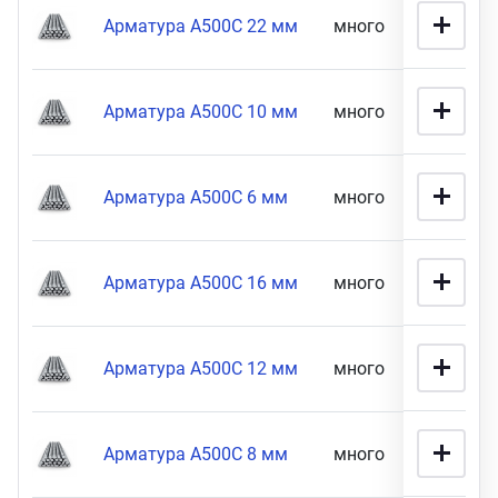
Арматура А500С 22 мм
много
51 900 
Арматура А500С 10 мм
много
52 900 
Арматура А500С 6 мм
много
56 900 
Арматура А500С 16 мм
много
58 900 
Арматура А500С 12 мм
много
65 900 
Арматура А500С 8 мм
много
82 900 