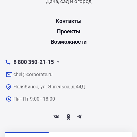
Дача, сад и огород
Контакты
Проекты
Возможности
8 800 350-21-15
chel@corporate.ru
Челябинск, ул. Энгельса, д.44Д
Пн–Пт 9:00–18:00