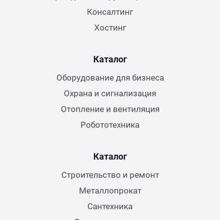
Консалтинг
Хостинг
Каталог
Оборудование для бизнеса
Охрана и сигнализация
Отопление и вентиляция
Робототехника
Каталог
Строительство и ремонт
Металлопрокат
Сантехника