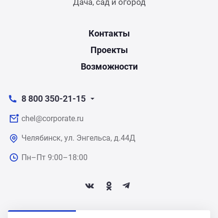
Дача, сад и огород
Контакты
Проекты
Возможности
8 800 350-21-15
chel@corporate.ru
Челябинск, ул. Энгельса, д.44Д
Пн–Пт 9:00–18:00