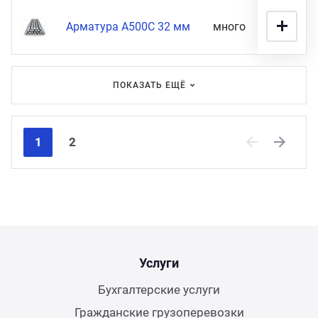
Арматура А500С 32 мм
много
87 900 
ПОКАЗАТЬ ЕЩЁ
1
2
Previous
Next
Услуги
Бухгалтерские услуги
Гражданские грузоперевозки