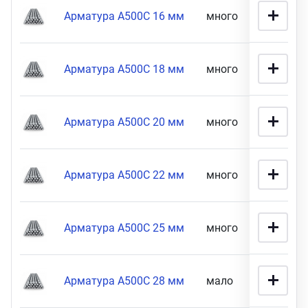
Арматура А500С 16 мм
много
58 900 
Арматура А500С 18 мм
много
50 900 
Арматура А500С 20 мм
много
8 990 
Арматура А500С 22 мм
много
51 900 
Арматура А500С 25 мм
много
85 900 
Арматура А500С 28 мм
мало
26 900 